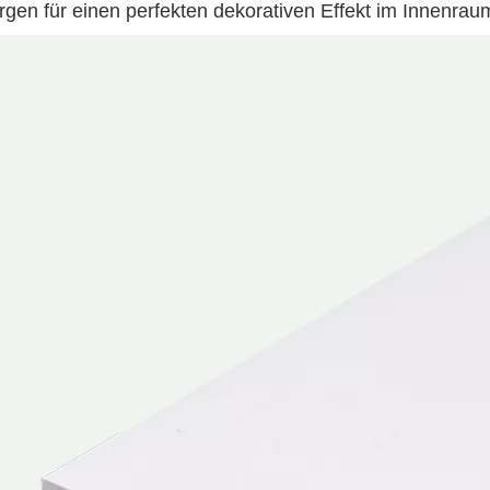
rgen für einen perfekten dekorativen Effekt im Innenrau