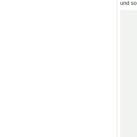
und so