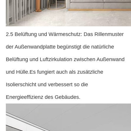
2.5 Belüftung und Wärmeschutz: Das Rillenmuster
der Außenwandplatte begünstigt die natürliche
Belüftung und Luftzirkulation zwischen Außenwand
und Hülle.Es fungiert auch als zusätzliche
Isolierschicht und verbessert so die
Energieeffizienz des Gebäudes.