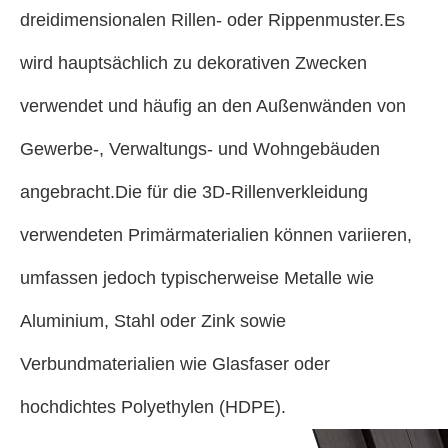
dreidimensionalen Rillen- oder Rippenmuster.Es
wird hauptsächlich zu dekorativen Zwecken
verwendet und häufig an den Außenwänden von
Gewerbe-, Verwaltungs- und Wohngebäuden
angebracht.Die für die 3D-Rillenverkleidung
verwendeten Primärmaterialien können variieren,
umfassen jedoch typischerweise Metalle wie
Aluminium, Stahl oder Zink sowie
Verbundmaterialien wie Glasfaser oder
hochdichtes Polyethylen (HDPE).