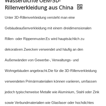
Wasserdichte OEM-3D-
Rillenverkleidung aus China
Unter 3D-Rillenverkleidung versteht man eine
Gebäudeaußenverkleidung mit einem dreidimensionalen
Rillen- oder Rippenmuster.Es wird hauptsächlich zu
dekorativen Zwecken verwendet und häufig an den
Außenwänden von Gewerbe-, Verwaltungs- und
Wohngebäuden angebracht.Die für die 3D-Rillenverkleidung
verwendeten Primärmaterialien können variieren, umfassen
jedoch typischerweise Metalle wie Aluminium, Stahl oder Zink
sowie Verbundmaterialien wie Glasfaser oder hochdichtes