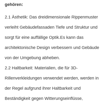
gehören:
2.1 Ästhetik: Das dreidimensionale Rippenmuster
verleiht Gebäudefassaden Tiefe und Struktur und
sorgt für eine auffällige Optik.Es kann das
architektonische Design verbessern und Gebäude
von der Umgebung abheben.
2.2 Haltbarkeit: Materialien, die für 3D-
Rillenverkleidungen verwendet werden, werden in
der Regel aufgrund ihrer Haltbarkeit und
Beständigkeit gegen Witterungseinflüsse,