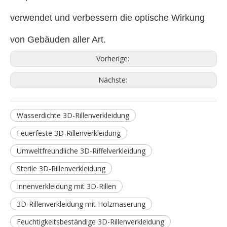
verwendet und verbessern die optische Wirkung
von Gebäuden aller Art.
Vorherige:
Nächste:
Wasserdichte 3D-Rillenverkleidung
Feuerfeste 3D-Rillenverkleidung
Umweltfreundliche 3D-Riffelverkleidung
Sterile 3D-Rillenverkleidung
Innenverkleidung mit 3D-Rillen
3D-Rillenverkleidung mit Holzmaserung
Feuchtigkeitsbeständige 3D-Rillenverkleidung