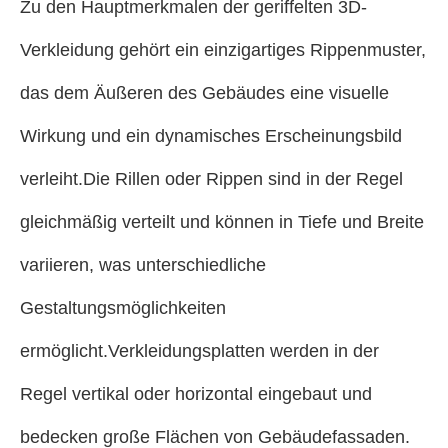
Zu den Hauptmerkmalen der geriffelten 3D-
Verkleidung gehört ein einzigartiges Rippenmuster,
das dem Äußeren des Gebäudes eine visuelle
Wirkung und ein dynamisches Erscheinungsbild
verleiht.Die Rillen oder Rippen sind in der Regel
gleichmäßig verteilt und können in Tiefe und Breite
variieren, was unterschiedliche
Gestaltungsmöglichkeiten
ermöglicht.Verkleidungsplatten werden in der
Regel vertikal oder horizontal eingebaut und
bedecken große Flächen von Gebäudefassaden.