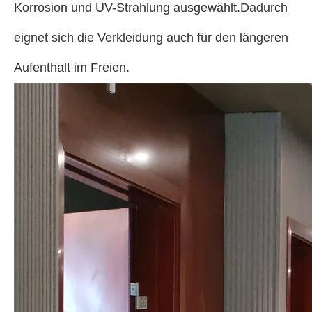
Korrosion und UV-Strahlung ausgewählt.Dadurch
eignet sich die Verkleidung auch für den längeren
Aufenthalt im Freien.