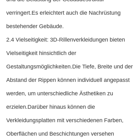
verringert.Es erleichtert auch die Nachrüstung
bestehender Gebäude.
2.4 Vielseitigkeit: 3D-Rillenverkleidungen bieten
Vielseitigkeit hinsichtlich der
Gestaltungsmöglichkeiten.Die Tiefe, Breite und der
Abstand der Rippen können individuell angepasst
werden, um unterschiedliche Ästhetiken zu
erzielen.Darüber hinaus können die
Verkleidungsplatten mit verschiedenen Farben,
Oberflächen und Beschichtungen versehen