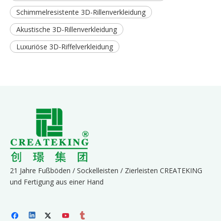
Schimmelresistente 3D-Rillenverkleidung
Akustische 3D-Rillenverkleidung
Luxuriöse 3D-Riffelverkleidung
21 Jahre Fußböden / Sockelleisten / Zierleisten CREATEKING
und Fertigung aus einer Hand