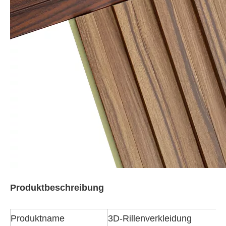
Produktbeschreibung
Produktname
3D-Rillenverkleidung