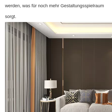
werden, was für noch mehr Gestaltungsspielraum
sorgt.