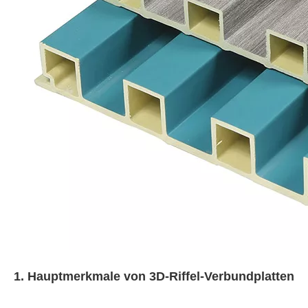
1. Hauptmerkmale von 3D-Riffel-Verbundplatten