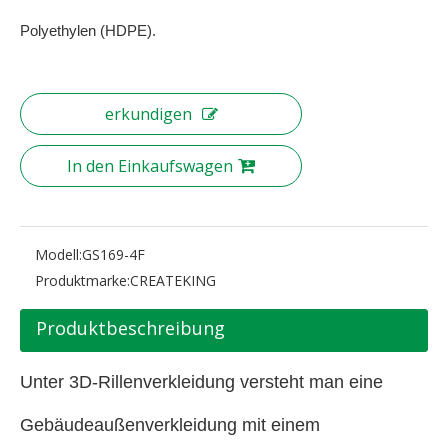
Polyethylen (HDPE).
erkundigen
In den Einkaufswagen
Modell:
GS169-4F
Produktmarke:
CREATEKING
Produktbeschreibung
Unter 3D-Rillenverkleidung versteht man eine
Gebäudeaußenverkleidung mit einem