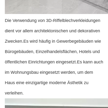
Die Verwendung von 3D-Riffelblechverkleidungen
dient vor allem architektonischen und dekorativen
Zwecken.Es wird häufig in Gewerbegebäuden wie
Bürogebäuden, Einzelhandelsflächen, Hotels und
öffentlichen Einrichtungen eingesetzt.Es kann auch
im Wohnungsbau eingesetzt werden, um dem
Haus eine einzigartige moderne Ästhetik zu
verleihen.