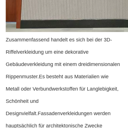
Zusammenfassend handelt es sich bei der 3D-
Riffelverkleidung um eine dekorative
Gebäudeverkleidung mit einem dreidimensionalen
Rippenmuster.Es besteht aus Materialien wie
Metall oder Verbundwerkstoffen für Langlebigkeit,
Schönheit und
Designvielfalt.Fassadenverkleidungen werden
hauptsächlich für architektonische Zwecke