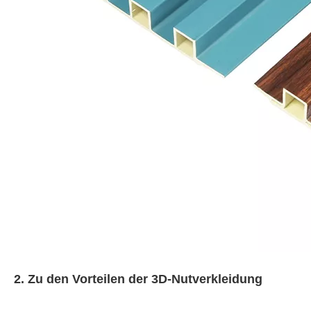
2. Zu den Vorteilen der 3D-Nutverkleidung