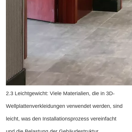
2.3 Leichtgewicht: Viele Materialien, die in 3D-
Wellplattenverkleidungen verwendet werden, sind
leicht, was den Installationsprozess vereinfacht
und die Belastung der Gebäudestruktur