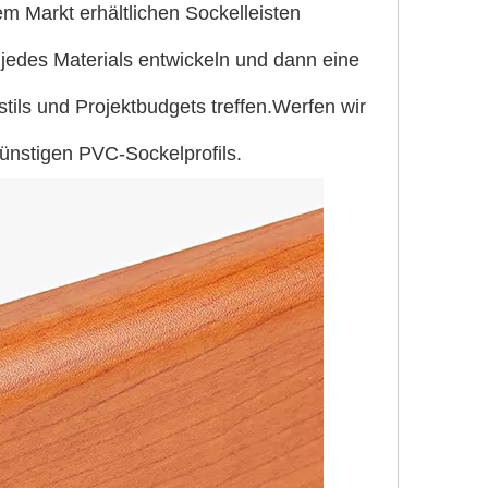
m Markt erhältlichen Sockelleisten
 jedes Materials entwickeln und dann eine
ils und Projektbudgets treffen.Werfen wir
ünstigen PVC-Sockelprofils.