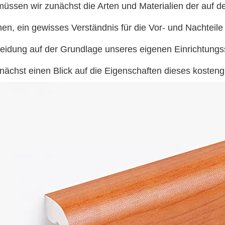
üssen wir zunächst die Arten und Materialien der auf de
hen, ein gewisses Verständnis für die Vor- und Nachteile
eidung auf der Grundlage unseres eigenen Einrichtungsst
nächst einen Blick auf die Eigenschaften dieses kosteng