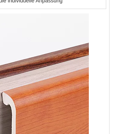
die individuelle Anpassung