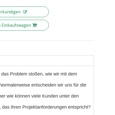
erkundigen
n Einkaufswagen
 das Problem stoßen, wie wir mit dem
rmalerweise entscheiden wir uns für die
ber wie können viele Kunden unter den
 das ihren Projektanforderungen entspricht?