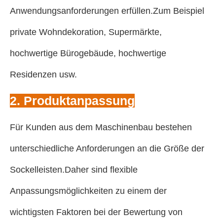
Anwendungsanforderungen erfüllen.Zum Beispiel
private Wohndekoration, Supermärkte,
hochwertige Bürogebäude, hochwertige
Residenzen usw.
2. Produktanpassung
Für Kunden aus dem Maschinenbau bestehen
unterschiedliche Anforderungen an die Größe der
Sockelleisten.Daher sind flexible
Anpassungsmöglichkeiten zu einem der
wichtigsten Faktoren bei der Bewertung von