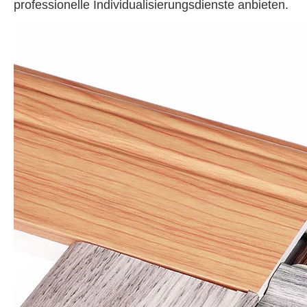
professionelle Individualisierungsdienste anbieten.