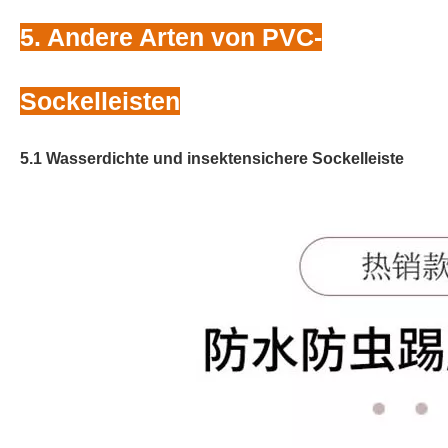
5. Andere Arten von PVC-
Sockelleisten
5.1 Wasserdichte und insektensichere Sockelleiste