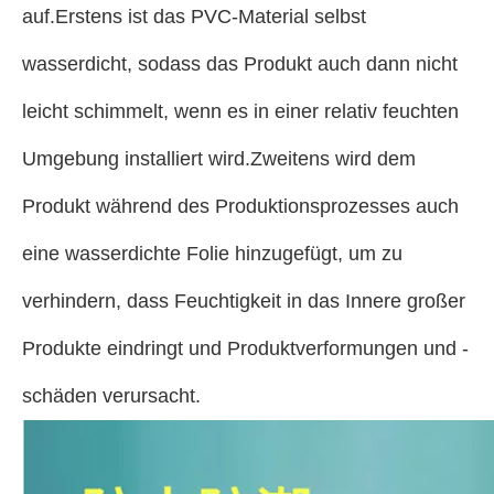
auf.Erstens ist das PVC-Material selbst
wasserdicht, sodass das Produkt auch dann nicht
leicht schimmelt, wenn es in einer relativ feuchten
Umgebung installiert wird.Zweitens wird dem
Produkt während des Produktionsprozesses auch
eine wasserdichte Folie hinzugefügt, um zu
verhindern, dass Feuchtigkeit in das Innere großer
Produkte eindringt und Produktverformungen und -
schäden verursacht.