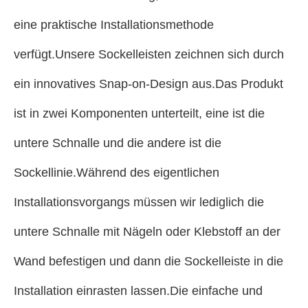
eine praktische Installationsmethode
verfügt.Unsere Sockelleisten zeichnen sich durch
ein innovatives Snap-on-Design aus.Das Produkt
ist in zwei Komponenten unterteilt, eine ist die
untere Schnalle und die andere ist die
Sockellinie.Während des eigentlichen
Installationsvorgangs müssen wir lediglich die
untere Schnalle mit Nägeln oder Klebstoff an der
Wand befestigen und dann die Sockelleiste in die
Installation einrasten lassen.Die einfache und