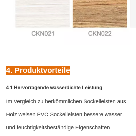
4. Produktvorteile
4.1 Hervorragende wasserdichte Leistung
Im Vergleich zu herkömmlichen Sockelleisten aus
Holz weisen PVC-Sockelleisten bessere wasser-
und feuchtigkeitsbeständige Eigenschaften