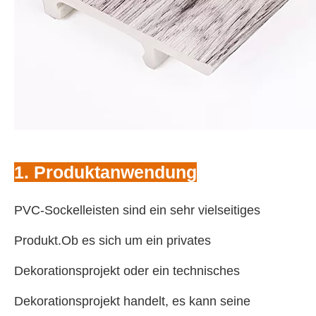
1. Produktanwendung
PVC-Sockelleisten sind ein sehr vielseitiges
Produkt.Ob es sich um ein privates
Dekorationsprojekt oder ein technisches
Dekorationsprojekt handelt, es kann seine