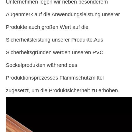
Unternehmen legen wir neben besonderem
Augenmerk auf die Anwendungsleistung unserer
Produkte auch großen Wert auf die
Sicherheitsleistung unserer Produkte.Aus
Sicherheitsgründen werden unseren PVC-
Sockelprodukten während des
Produktionsprozesses Flammschutzmittel
zugesetzt, um die Produktsicherheit zu erhöhen.