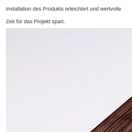
Installation des Produkts erleichtert und wertvolle
Zeit für das Projekt spart.