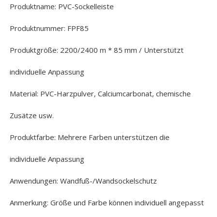
Produktname: PVC-Sockelleiste
Produktnummer: FPF85
Produktgröße: 2200/2400 m * 85 mm / Unterstützt
individuelle Anpassung
Material: PVC-Harzpulver, Calciumcarbonat, chemische
Zusätze usw.
Produktfarbe: Mehrere Farben unterstützen die
individuelle Anpassung
Anwendungen: Wandfuß-/Wandsockelschutz
Anmerkung: Größe und Farbe können individuell angepasst