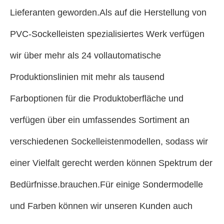
Lieferanten geworden.Als auf die Herstellung von
PVC-Sockelleisten spezialisiertes Werk verfügen
wir über mehr als 24 vollautomatische
Produktionslinien mit mehr als tausend
Farboptionen für die Produktoberfläche und
verfügen über ein umfassendes Sortiment an
verschiedenen Sockelleistenmodellen, sodass wir
einer Vielfalt gerecht werden können Spektrum der
Bedürfnisse.brauchen.Für einige Sondermodelle
und Farben können wir unseren Kunden auch