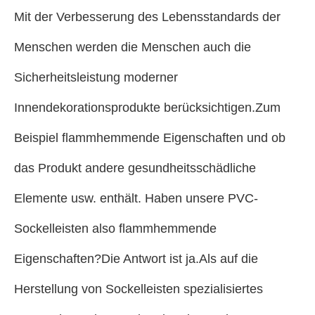
Mit der Verbesserung des Lebensstandards der
Menschen werden die Menschen auch die
Sicherheitsleistung moderner
Innendekorationsprodukte berücksichtigen.Zum
Beispiel flammhemmende Eigenschaften und ob
das Produkt andere gesundheitsschädliche
Elemente usw. enthält. Haben unsere PVC-
Sockelleisten also flammhemmende
Eigenschaften?Die Antwort ist ja.Als auf die
Herstellung von Sockelleisten spezialisiertes