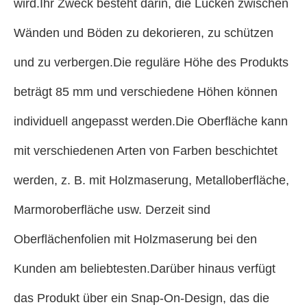
wird.Ihr Zweck besteht darin, die Lücken zwischen
Wänden und Böden zu dekorieren, zu schützen
und zu verbergen.Die reguläre Höhe des Produkts
beträgt 85 mm und verschiedene Höhen können
individuell angepasst werden.Die Oberfläche kann
mit verschiedenen Arten von Farben beschichtet
werden, z. B. mit Holzmaserung, Metalloberfläche,
Marmoroberfläche usw. Derzeit sind
Oberflächenfolien mit Holzmaserung bei den
Kunden am beliebtesten.Darüber hinaus verfügt
das Produkt über ein Snap-On-Design, das die