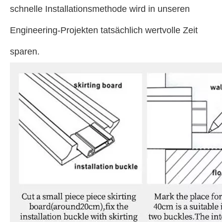
schnelle Installationsmethode wird in unseren
Engineering-Projekten tatsächlich wertvolle Zeit
sparen.