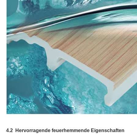
4.2 Hervorragende feuerhemmende Eigenschaften