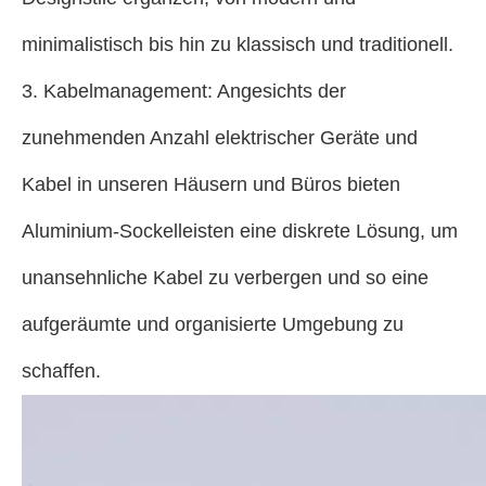
minimalistisch bis hin zu klassisch und traditionell.
3. Kabelmanagement: Angesichts der
zunehmenden Anzahl elektrischer Geräte und
Kabel in unseren Häusern und Büros bieten
Aluminium-Sockelleisten eine diskrete Lösung, um
unansehnliche Kabel zu verbergen und so eine
aufgeräumte und organisierte Umgebung zu
schaffen.