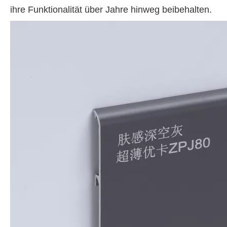
ihre Funktionalität über Jahre hinweg beibehalten.