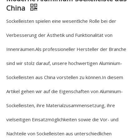
China
Sockelleisten spielen eine wesentliche Rolle bei der
Verbesserung der Ästhetik und Funktionalität von
Innenräumen.Als professioneller Hersteller der Branche
sind wir stolz darauf, unsere hochwertigen Aluminium-
Sockelleisten aus China vorstellen zu können.In diesem
Artikel gehen wir auf die Eigenschaften von Aluminium-
Sockelleisten, ihre Materialzusammensetzung, ihre
vielseitigen Einsatzmöglichkeiten sowie die Vor- und
Nachteile von Sockelleisten aus unterschiedlichen