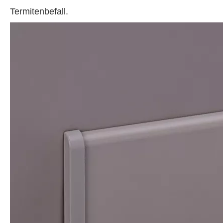
Termitenbefall.