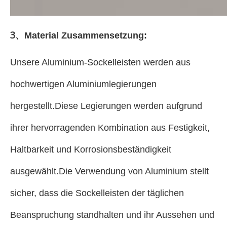
3
、
Material Zusammensetzung:
Unsere Aluminium-Sockelleisten werden aus
hochwertigen Aluminiumlegierungen
hergestellt.Diese Legierungen werden aufgrund
ihrer hervorragenden Kombination aus Festigkeit,
Haltbarkeit und Korrosionsbeständigkeit
ausgewählt.Die Verwendung von Aluminium stellt
sicher, dass die Sockelleisten der täglichen
Beanspruchung standhalten und ihr Aussehen und