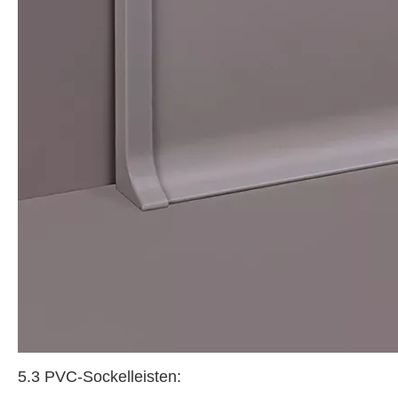
5.3 PVC-Sockelleisten: