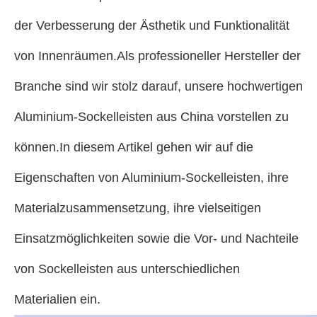
der Verbesserung der Ästhetik und Funktionalität
von Innenräumen.Als professioneller Hersteller der
Branche sind wir stolz darauf, unsere hochwertigen
Aluminium-Sockelleisten aus China vorstellen zu
können.In diesem Artikel gehen wir auf die
Eigenschaften von Aluminium-Sockelleisten, ihre
Materialzusammensetzung, ihre vielseitigen
Einsatzmöglichkeiten sowie die Vor- und Nachteile
von Sockelleisten aus unterschiedlichen
Materialien ein.