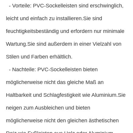
- Vorteile: PVC-Sockelleisten sind erschwinglich,
leicht und einfach zu installieren.Sie sind
feuchtigkeitsbeständig und erfordern nur minimale
Wartung.Sie sind außerdem in einer Vielzahl von
Stilen und Farben erhältlich.
- Nachteile: PVC-Sockelleisten bieten
möglicherweise nicht das gleiche Maß an
Haltbarkeit und Schlagfestigkeit wie Aluminium.Sie
neigen zum Ausbleichen und bieten
möglicherweise nicht den gleichen ästhetischen