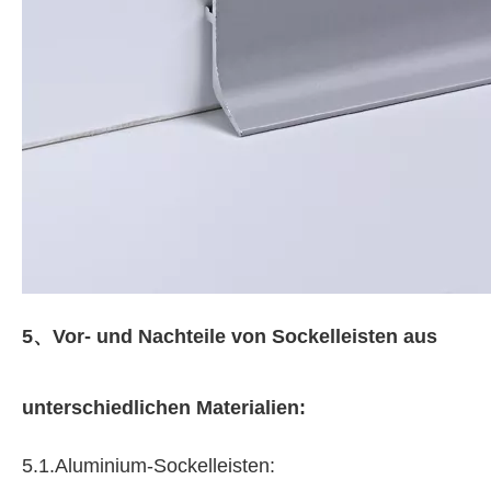
5、
Vor- und Nachteile von Sockelleisten aus
unterschiedlichen Materialien:
5.1.Aluminium-Sockelleisten: