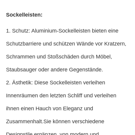
Sockelleisten:
1. Schutz: Aluminium-Sockelleisten bieten eine
Schutzbarriere und schützen Wände vor Kratzern,
Schrammen und Stoßschäden durch Möbel,
Staubsauger oder andere Gegenstände.
2. Ästhetik: Diese Sockelleisten verleihen
Innenräumen den letzten Schliff und verleihen
ihnen einen Hauch von Eleganz und
Zusammenhalt.Sie können verschiedene
Designstile ergänzen, von modern und