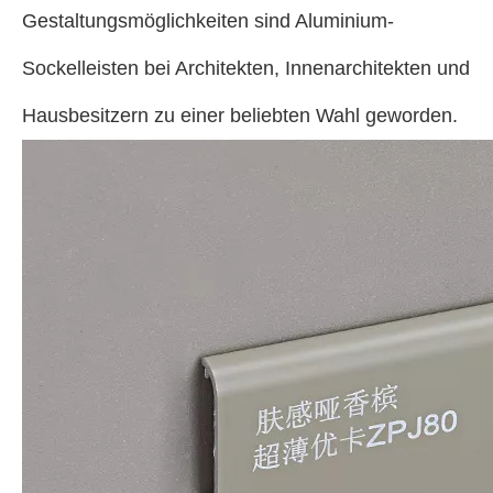
Gestaltungsmöglichkeiten sind Aluminium-
Sockelleisten bei Architekten, Innenarchitekten und
Hausbesitzern zu einer beliebten Wahl geworden.