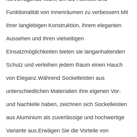
Funktionalität von Innenräumen zu verbessern.Mit
ihrer langlebigen Konstruktion, ihrem eleganten
Aussehen und ihren vielseitigen
Einsatzmöglichkeiten bieten sie langanhaltenden
Schutz und verleihen jedem Raum einen Hauch
von Eleganz.Während Sockelleisten aus
unterschiedlichen Materialien ihre eigenen Vor-
und Nachteile haben, zeichnen sich Sockelleisten
aus Aluminium als zuverlässige und hochwertige
Variante aus.Erwägen Sie die Vorteile von