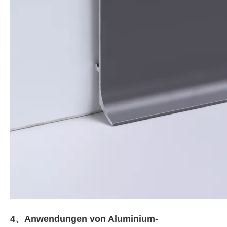
4、
Anwendungen von Aluminium-