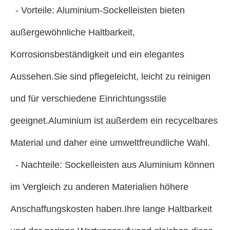
- Vorteile: Aluminium-Sockelleisten bieten
außergewöhnliche Haltbarkeit,
Korrosionsbeständigkeit und ein elegantes
Aussehen.Sie sind pflegeleicht, leicht zu reinigen
und für verschiedene Einrichtungsstile
geeignet.Aluminium ist außerdem ein recycelbares
Material und daher eine umweltfreundliche Wahl.
- Nachteile: Sockelleisten aus Aluminium können
im Vergleich zu anderen Materialien höhere
Anschaffungskosten haben.Ihre lange Haltbarkeit