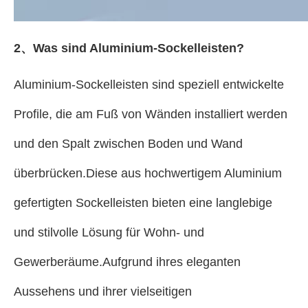
2、
Was sind Aluminium-Sockelleisten?
Aluminium-Sockelleisten sind speziell entwickelte
Profile, die am Fuß von Wänden installiert werden
und den Spalt zwischen Boden und Wand
überbrücken.Diese aus hochwertigem Aluminium
gefertigten Sockelleisten bieten eine langlebige
und stilvolle Lösung für Wohn- und
Gewerberäume.Aufgrund ihres eleganten
Aussehens und ihrer vielseitigen