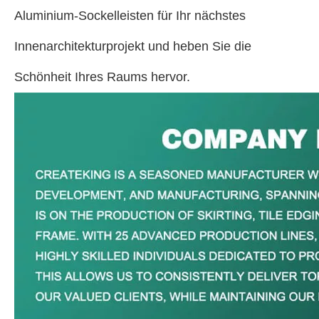
Aluminium-Sockelleisten für Ihr nächstes
Innenarchitekturprojekt und heben Sie die
Schönheit Ihres Raums hervor.