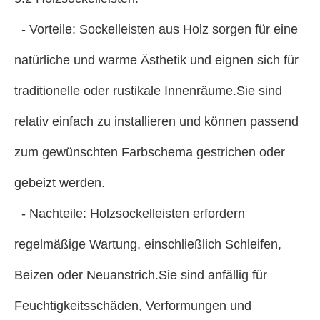
- Vorteile: Sockelleisten aus Holz sorgen für eine
natürliche und warme Ästhetik und eignen sich für
traditionelle oder rustikale Innenräume.Sie sind
relativ einfach zu installieren und können passend
zum gewünschten Farbschema gestrichen oder
gebeizt werden.
- Nachteile: Holzsockelleisten erfordern
regelmäßige Wartung, einschließlich Schleifen,
Beizen oder Neuanstrich.Sie sind anfällig für
Feuchtigkeitsschäden, Verformungen und