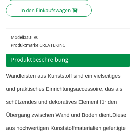
In den Einkaufswagen
Modell:
DBF90
Produktmarke:
CREATEKING
Produktbeschreibung
Wandleisten aus Kunststoff sind ein vielseitiges
und praktisches Einrichtungsaccessoire, das als
schützendes und dekoratives Element für den
Übergang zwischen Wand und Boden dient.Diese
aus hochwertigen Kunststoffmaterialien gefertigte