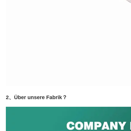
2、Über unsere Fabrik？