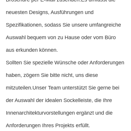
neuesten Designs, Ausführungen und
Spezifikationen, sodass Sie unsere umfangreiche
Auswahl bequem von zu Hause oder vom Büro
aus erkunden können.
Sollten Sie spezielle Wünsche oder Anforderungen
haben, zögern Sie bitte nicht, uns diese
mitzuteilen.Unser Team unterstützt Sie gerne bei
der Auswahl der idealen Sockelleiste, die Ihre
Innenarchitekturvorstellungen ergänzt und die
Anforderungen Ihres Projekts erfüllt.