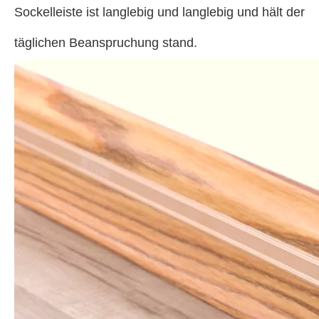
Sockelleiste ist langlebig und langlebig und hält der
täglichen Beanspruchung stand.