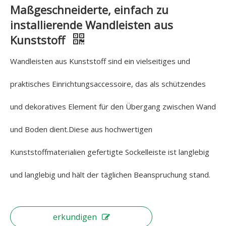
Maßgeschneiderte, einfach zu
installierende Wandleisten aus
Kunststoff
Wandleisten aus Kunststoff sind ein vielseitiges und
praktisches Einrichtungsaccessoire, das als schützendes
und dekoratives Element für den Übergang zwischen Wand
und Boden dient.Diese aus hochwertigen
Kunststoffmaterialien gefertigte Sockelleiste ist langlebig
und langlebig und hält der täglichen Beanspruchung stand.
erkundigen