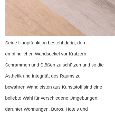
Seine Hauptfunktion besteht darin, den
empfindlichen Wandsockel vor Kratzern,
Schrammen und Stößen zu schützen und so die
Ästhetik und Integrität des Raums zu
bewahren.Wandleisten aus Kunststoff sind eine
beliebte Wahl für verschiedene Umgebungen,
darunter Wohnungen, Büros, Hotels und