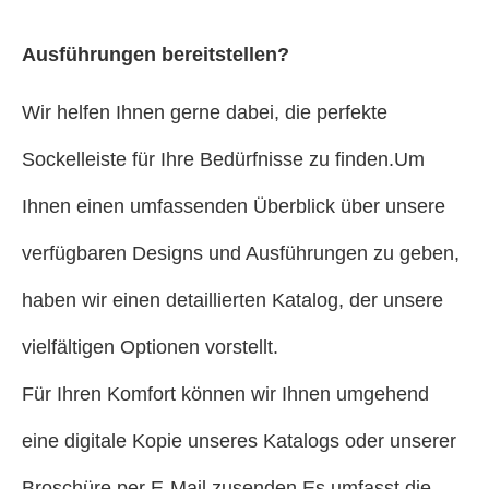
Ausführungen bereitstellen?
Wir helfen Ihnen gerne dabei, die perfekte
Sockelleiste für Ihre Bedürfnisse zu finden.Um
Ihnen einen umfassenden Überblick über unsere
verfügbaren Designs und Ausführungen zu geben,
haben wir einen detaillierten Katalog, der unsere
vielfältigen Optionen vorstellt.
Für Ihren Komfort können wir Ihnen umgehend
eine digitale Kopie unseres Katalogs oder unserer
Broschüre per E-Mail zusenden.Es umfasst die