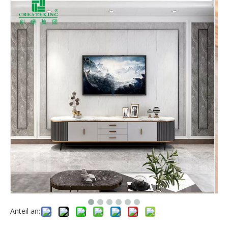
Anteil an: