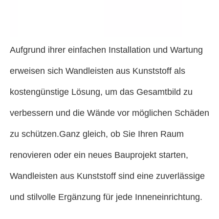
Aufgrund ihrer einfachen Installation und Wartung
erweisen sich Wandleisten aus Kunststoff als
kostengünstige Lösung, um das Gesamtbild zu
verbessern und die Wände vor möglichen Schäden
zu schützen.Ganz gleich, ob Sie Ihren Raum
renovieren oder ein neues Bauprojekt starten,
Wandleisten aus Kunststoff sind eine zuverlässige
und stilvolle Ergänzung für jede Inneneinrichtung.