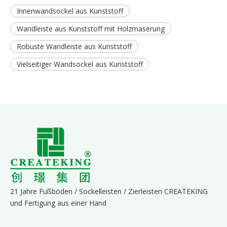
Innenwandsockel aus Kunststoff
Wandleiste aus Kunststoff mit Holzmaserung
Robuste Wandleiste aus Kunststoff
Vielseitiger Wandsockel aus Kunststoff
21 Jahre Fußböden / Sockelleisten / Zierleisten CREATEKING
und Fertigung aus einer Hand