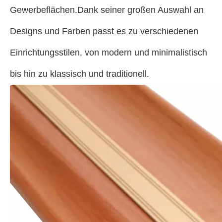
Gewerbeflächen.Dank seiner großen Auswahl an
Designs und Farben passt es zu verschiedenen
Einrichtungsstilen, von modern und minimalistisch
bis hin zu klassisch und traditionell.