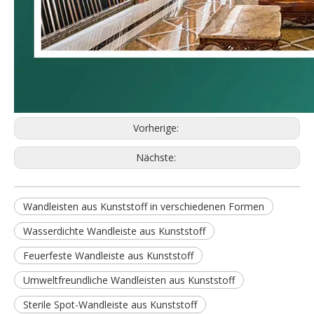
Vorherige:
Nächste:
Wandleisten aus Kunststoff in verschiedenen Formen
Wasserdichte Wandleiste aus Kunststoff
Feuerfeste Wandleiste aus Kunststoff
Umweltfreundliche Wandleisten aus Kunststoff
Sterile Spot-Wandleiste aus Kunststoff