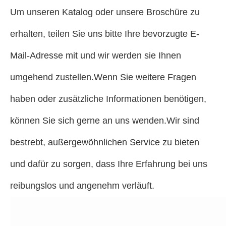
Um unseren Katalog oder unsere Broschüre zu
erhalten, teilen Sie uns bitte Ihre bevorzugte E-
Mail-Adresse mit und wir werden sie Ihnen
umgehend zustellen.Wenn Sie weitere Fragen
haben oder zusätzliche Informationen benötigen,
können Sie sich gerne an uns wenden.Wir sind
bestrebt, außergewöhnlichen Service zu bieten
und dafür zu sorgen, dass Ihre Erfahrung bei uns
reibungslos und angenehm verläuft.