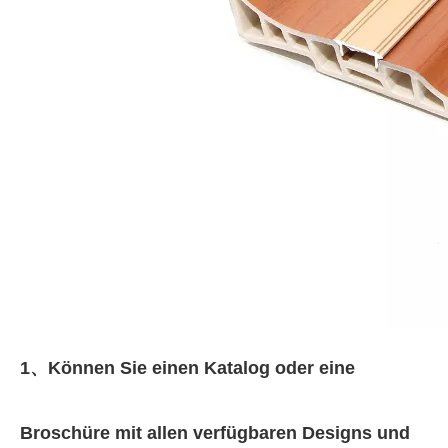
1、
Können Sie einen Katalog oder eine
Broschüre mit allen verfügbaren Designs und