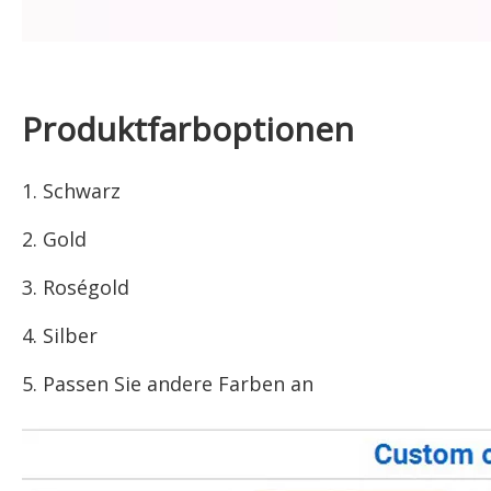
Produktfarboptionen
1. Schwarz
2. Gold
3. Roségold
4. Silber
5. Passen Sie andere Farben an