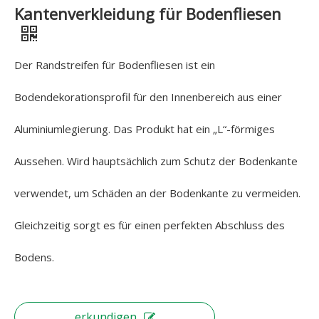
Kantenverkleidung für Bodenfliesen
Der Randstreifen für Bodenfliesen ist ein
Bodendekorationsprofil für den Innenbereich aus einer
Aluminiumlegierung. Das Produkt hat ein „L“-förmiges
Aussehen. Wird hauptsächlich zum Schutz der Bodenkante
verwendet, um Schäden an der Bodenkante zu vermeiden.
Gleichzeitig sorgt es für einen perfekten Abschluss des
Bodens.
erkundigen