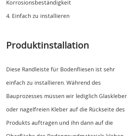
Korrosionsbeständigkeit
4. Einfach zu installieren
Produktinstallation
Diese Randleiste für Bodenfliesen ist sehr
einfach zu installieren. Während des
Bauprozesses müssen wir lediglich Glaskleber
oder nagelfreien Kleber auf die Rückseite des
Produkts auftragen und ihn dann auf die