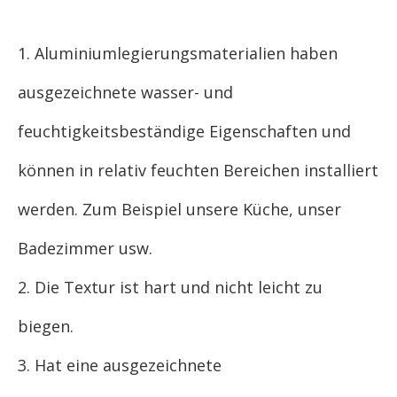
1. Aluminiumlegierungsmaterialien haben
ausgezeichnete wasser- und
feuchtigkeitsbeständige Eigenschaften und
können in relativ feuchten Bereichen installiert
werden. Zum Beispiel unsere Küche, unser
Badezimmer usw.
2. Die Textur ist hart und nicht leicht zu
biegen.
3. Hat eine ausgezeichnete