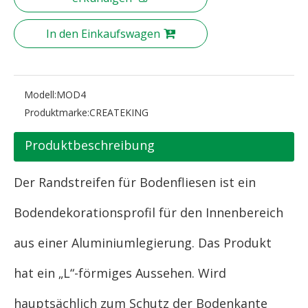
In den Einkaufswagen
Modell:
MOD4
Produktmarke:
CREATEKING
Produktbeschreibung
Der Randstreifen für Bodenfliesen ist ein
Bodendekorationsprofil für den Innenbereich
aus einer Aluminiumlegierung. Das Produkt
hat ein „L“-förmiges Aussehen. Wird
hauptsächlich zum Schutz der Bodenkante