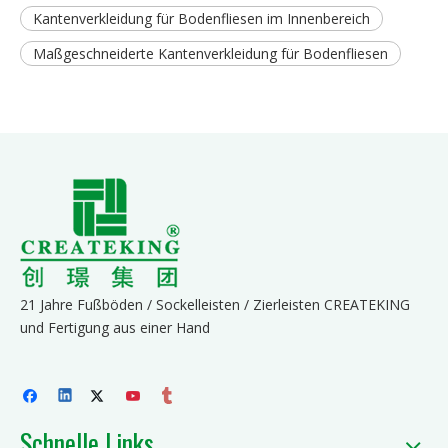
Kantenverkleidung für Bodenfliesen im Innenbereich
Maßgeschneiderte Kantenverkleidung für Bodenfliesen
21 Jahre Fußböden / Sockelleisten / Zierleisten CREATEKING
und Fertigung aus einer Hand
Schnelle Links