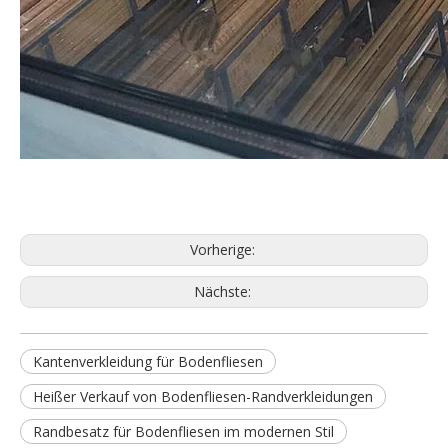
Vorherige:
Nächste:
Kantenverkleidung für Bodenfliesen
Heißer Verkauf von Bodenfliesen-Randverkleidungen
Randbesatz für Bodenfliesen im modernen Stil