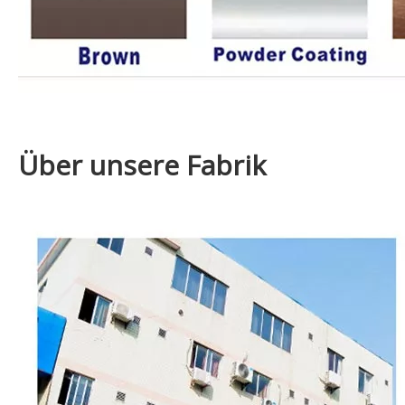
Über unsere Fabrik