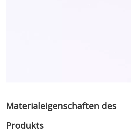
Materialeigenschaften des
Produkts