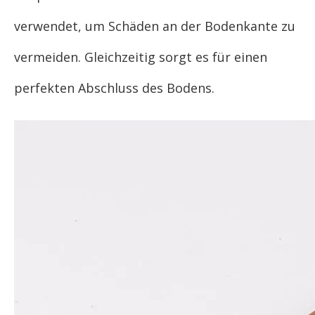
verwendet, um Schäden an der Bodenkante zu
vermeiden. Gleichzeitig sorgt es für einen
perfekten Abschluss des Bodens.