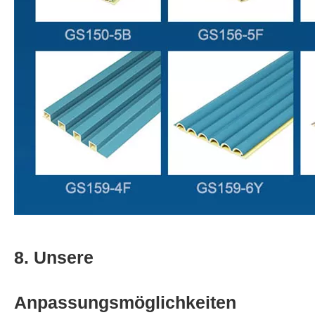
8. Unsere
Anpassungsmöglichkeiten