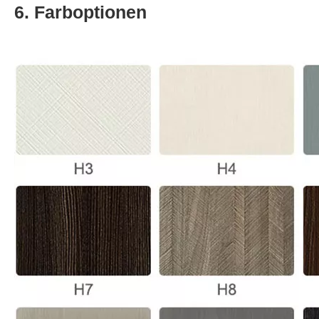
6. Farboptionen