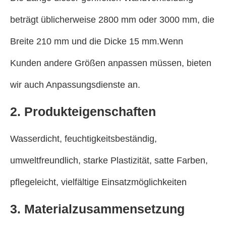
beträgt üblicherweise 2800 mm oder 3000 mm, die
Breite 210 mm und die Dicke 15 mm.Wenn
Kunden andere Größen anpassen müssen, bieten
wir auch Anpassungsdienste an.
2. Produkteigenschaften
Wasserdicht, feuchtigkeitsbeständig,
umweltfreundlich, starke Plastizität, satte Farben,
pflegeleicht, vielfältige Einsatzmöglichkeiten
3. Materialzusammensetzung