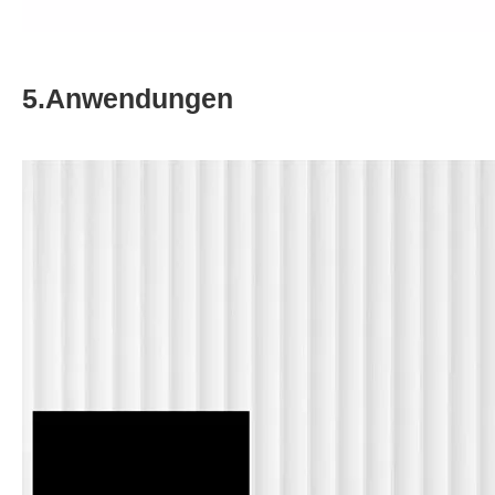
5.Anwendungen