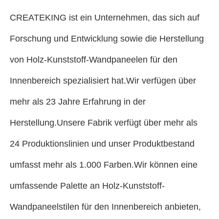
CREATEKING ist ein Unternehmen, das sich auf
Forschung und Entwicklung sowie die Herstellung
von Holz-Kunststoff-Wandpaneelen für den
Innenbereich spezialisiert hat.Wir verfügen über
mehr als 23 Jahre Erfahrung in der
Herstellung.Unsere Fabrik verfügt über mehr als
24 Produktionslinien und unser Produktbestand
umfasst mehr als 1.000 Farben.Wir können eine
umfassende Palette an Holz-Kunststoff-
Wandpaneelstilen für den Innenbereich anbieten,