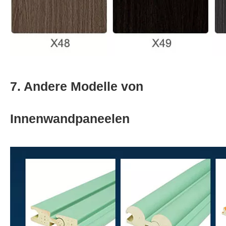
7. Andere Modelle von
Innenwandpaneelen