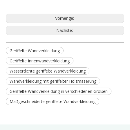
Vorherige:
Nächste:
Geriffelte Wandverkleidung
Geriffelte Innenwandverkleidung
Wasserdichte geriffelte Wandverkleidung
Wandverkleidung mit geriffelter Holzmaserung
Geriffelte Wandverkleidung in verschiedenen Größen
Maßgeschneiderte geriffelte Wandverkleidung