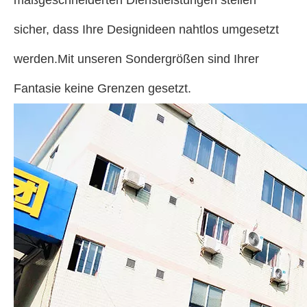
maßgeschneiderten Dienstleistungen stellen
sicher, dass Ihre Designideen nahtlos umgesetzt
werden.Mit unseren Sondergrößen sind Ihrer
Fantasie keine Grenzen gesetzt.