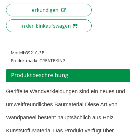
erkundigen
In den Einkaufswagen
Modell:
GS210-3B
Produktmarke:
CREATEKING
Produktbeschreibung
Geriffelte Wandverkleidungen sind ein neues und
umweltfreundliches Baumaterial.Diese Art von
Wandpaneel besteht hauptsächlich aus Holz-
Kunststoff-Material.Das Produkt verfügt über