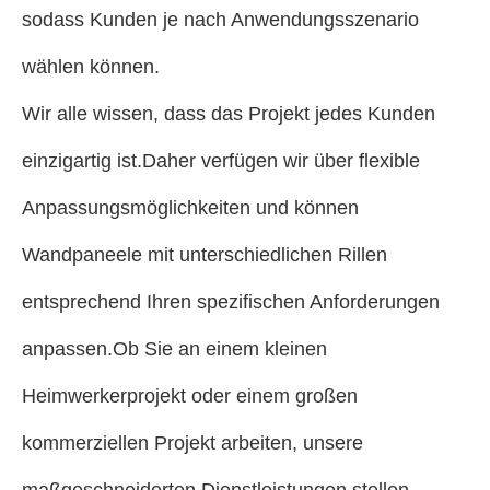
sodass Kunden je nach Anwendungsszenario
wählen können.
Wir alle wissen, dass das Projekt jedes Kunden
einzigartig ist.Daher verfügen wir über flexible
Anpassungsmöglichkeiten und können
Wandpaneele mit unterschiedlichen Rillen
entsprechend Ihren spezifischen Anforderungen
anpassen.Ob Sie an einem kleinen
Heimwerkerprojekt oder einem großen
kommerziellen Projekt arbeiten, unsere