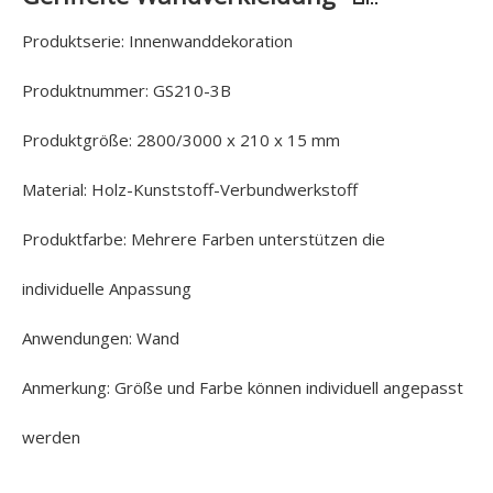
Produktserie: Innenwanddekoration
Produktnummer: GS210-3B
Produktgröße: 2800/3000 x 210 x 15 mm
Material: Holz-Kunststoff-Verbundwerkstoff
Produktfarbe: Mehrere Farben unterstützen die
individuelle Anpassung
Anwendungen: Wand
Anmerkung: Größe und Farbe können individuell angepasst
werden