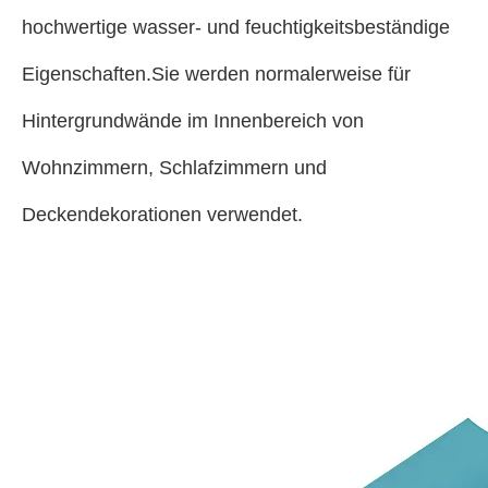
hochwertige wasser- und feuchtigkeitsbeständige
Eigenschaften.Sie werden normalerweise für
Hintergrundwände im Innenbereich von
Wohnzimmern, Schlafzimmern und
Deckendekorationen verwendet.