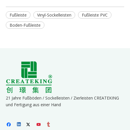
Fußleiste
Vinyl-Sockelleisten
Fußleiste PVC
Boden-Fußleiste
21 Jahre Fußböden / Sockelleisten / Zierleisten CREATEKING
und Fertigung aus einer Hand