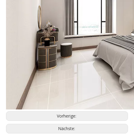
Vorherige:
Nächste: