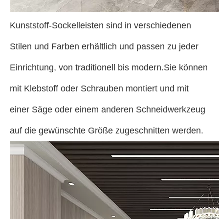
Kunststoff-Sockelleisten sind in verschiedenen
Stilen und Farben erhältlich und passen zu jeder
Einrichtung, von traditionell bis modern.Sie können
mit Klebstoff oder Schrauben montiert und mit
einer Säge oder einem anderen Schneidwerkzeug
auf die gewünschte Größe zugeschnitten werden.