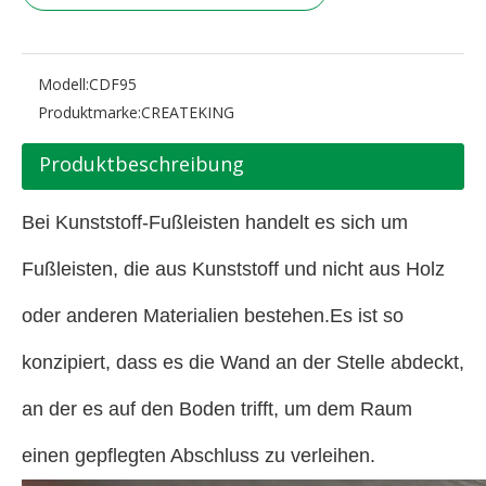
Modell:
CDF95
Produktmarke:
CREATEKING
Produktbeschreibung
Bei Kunststoff-Fußleisten handelt es sich um
Fußleisten, die aus Kunststoff und nicht aus Holz
oder anderen Materialien bestehen.Es ist so
konzipiert, dass es die Wand an der Stelle abdeckt,
an der es auf den Boden trifft, um dem Raum
einen gepflegten Abschluss zu verleihen.