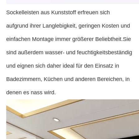
Sockelleisten aus Kunststoff erfreuen sich
aufgrund ihrer Langlebigkeit, geringen Kosten und
einfachen Montage immer größerer Beliebtheit.Sie
sind außerdem wasser- und feuchtigkeitsbeständig
und eignen sich daher ideal für den Einsatz in
Badezimmern, Küchen und anderen Bereichen, in
denen es nass wird.