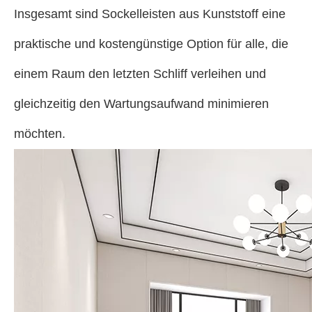
Insgesamt sind Sockelleisten aus Kunststoff eine
praktische und kostengünstige Option für alle, die
einem Raum den letzten Schliff verleihen und
gleichzeitig den Wartungsaufwand minimieren
möchten.