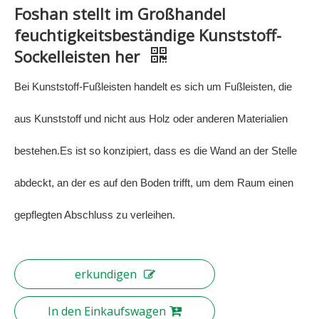
Foshan stellt im Großhandel
feuchtigkeitsbeständige Kunststoff-
Sockelleisten her
Bei Kunststoff-Fußleisten handelt es sich um Fußleisten, die
aus Kunststoff und nicht aus Holz oder anderen Materialien
bestehen.Es ist so konzipiert, dass es die Wand an der Stelle
abdeckt, an der es auf den Boden trifft, um dem Raum einen
gepflegten Abschluss zu verleihen.
erkundigen
In den Einkaufswagen