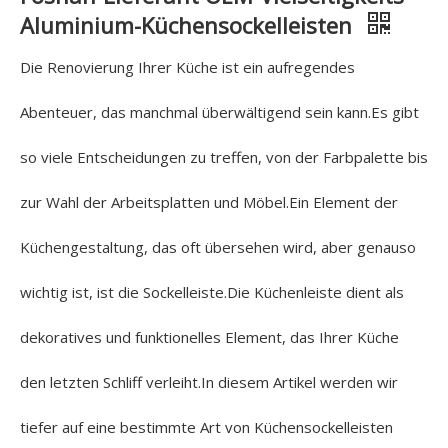
Aluminium-Küchensockelleisten
Die Renovierung Ihrer Küche ist ein aufregendes
Abenteuer, das manchmal überwältigend sein kann.Es gibt
so viele Entscheidungen zu treffen, von der Farbpalette bis
zur Wahl der Arbeitsplatten und Möbel.Ein Element der
Küchengestaltung, das oft übersehen wird, aber genauso
wichtig ist, ist die Sockelleiste.Die Küchenleiste dient als
dekoratives und funktionelles Element, das Ihrer Küche
den letzten Schliff verleiht.In diesem Artikel werden wir
tiefer auf eine bestimmte Art von Küchensockelleisten