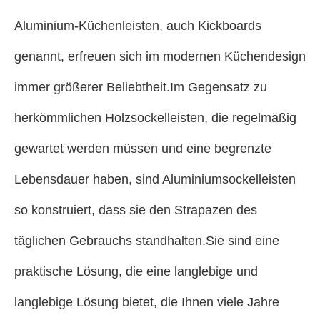
Aluminium-Küchenleisten, auch Kickboards
genannt, erfreuen sich im modernen Küchendesign
immer größerer Beliebtheit.Im Gegensatz zu
herkömmlichen Holzsockelleisten, die regelmäßig
gewartet werden müssen und eine begrenzte
Lebensdauer haben, sind Aluminiumsockelleisten
so konstruiert, dass sie den Strapazen des
täglichen Gebrauchs standhalten.Sie sind eine
praktische Lösung, die eine langlebige und
langlebige Lösung bietet, die Ihnen viele Jahre