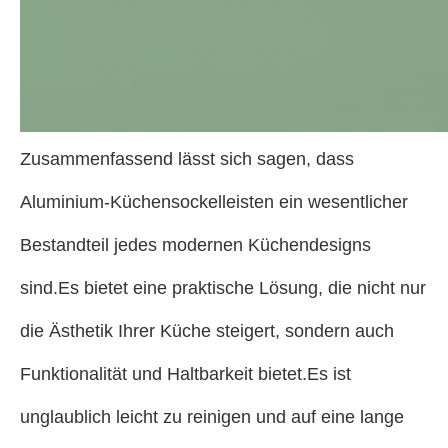
Zusammenfassend lässt sich sagen, dass
Aluminium-Küchensockelleisten ein wesentlicher
Bestandteil jedes modernen Küchendesigns
sind.Es bietet eine praktische Lösung, die nicht nur
die Ästhetik Ihrer Küche steigert, sondern auch
Funktionalität und Haltbarkeit bietet.Es ist
unglaublich leicht zu reinigen und auf eine lange