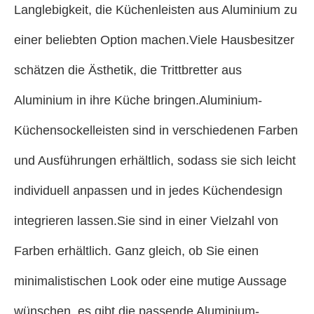
Langlebigkeit, die Küchenleisten aus Aluminium zu
einer beliebten Option machen.Viele Hausbesitzer
schätzen die Ästhetik, die Trittbretter aus
Aluminium in ihre Küche bringen.Aluminium-
Küchensockelleisten sind in verschiedenen Farben
und Ausführungen erhältlich, sodass sie sich leicht
individuell anpassen und in jedes Küchendesign
integrieren lassen.Sie sind in einer Vielzahl von
Farben erhältlich. Ganz gleich, ob Sie einen
minimalistischen Look oder eine mutige Aussage
wünschen, es gibt die passende Aluminium-