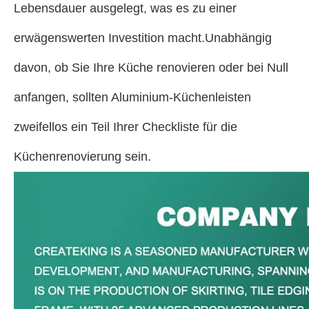
Lebensdauer ausgelegt, was es zu einer
erwägenswerten Investition macht.Unabhängig
davon, ob Sie Ihre Küche renovieren oder bei Null
anfangen, sollten Aluminium-Küchenleisten
zweifellos ein Teil Ihrer Checkliste für die
Küchenrenovierung sein.