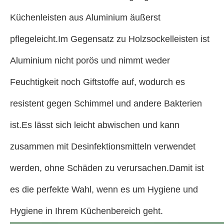
Küchenleisten aus Aluminium äußerst
pflegeleicht.Im Gegensatz zu Holzsockelleisten ist
Aluminium nicht porös und nimmt weder
Feuchtigkeit noch Giftstoffe auf, wodurch es
resistent gegen Schimmel und andere Bakterien
ist.Es lässt sich leicht abwischen und kann
zusammen mit Desinfektionsmitteln verwendet
werden, ohne Schäden zu verursachen.Damit ist
es die perfekte Wahl, wenn es um Hygiene und
Hygiene in Ihrem Küchenbereich geht.