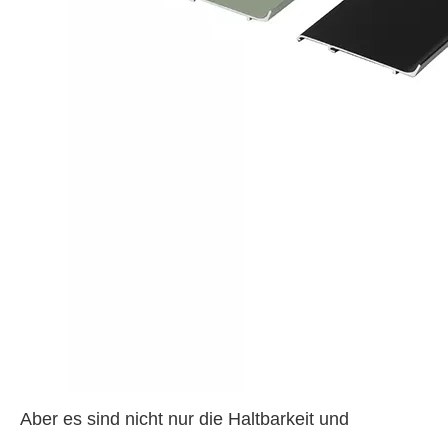
Aber es sind nicht nur die Haltbarkeit und