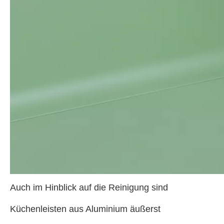
Auch im Hinblick auf die Reinigung sind
Küchenleisten aus Aluminium äußerst