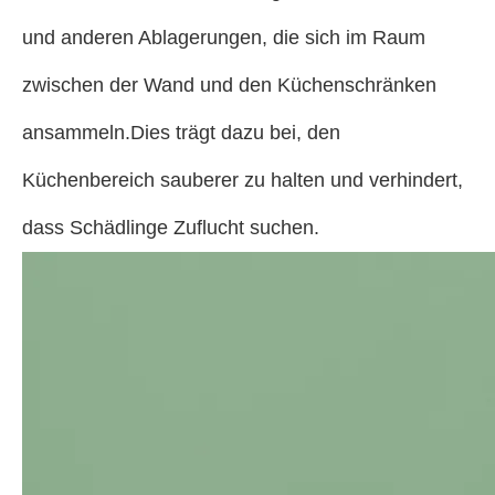
und anderen Ablagerungen, die sich im Raum
zwischen der Wand und den Küchenschränken
ansammeln.Dies trägt dazu bei, den
Küchenbereich sauberer zu halten und verhindert,
dass Schädlinge Zuflucht suchen.