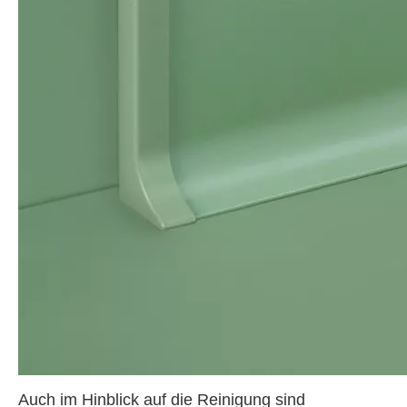
Auch im Hinblick auf die Reinigung sind