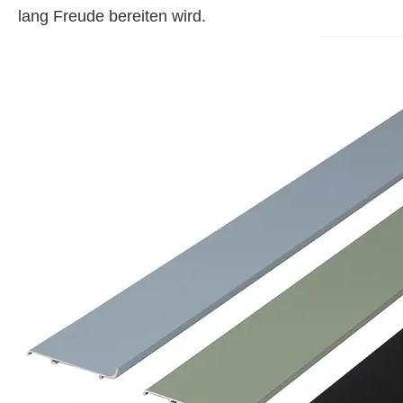
lang Freude bereiten wird.