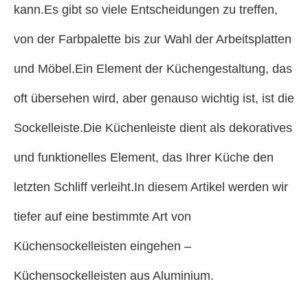
kann.Es gibt so viele Entscheidungen zu treffen,
von der Farbpalette bis zur Wahl der Arbeitsplatten
und Möbel.Ein Element der Küchengestaltung, das
oft übersehen wird, aber genauso wichtig ist, ist die
Sockelleiste.Die Küchenleiste dient als dekoratives
und funktionelles Element, das Ihrer Küche den
letzten Schliff verleiht.In diesem Artikel werden wir
tiefer auf eine bestimmte Art von
Küchensockelleisten eingehen –
Küchensockelleisten aus Aluminium.