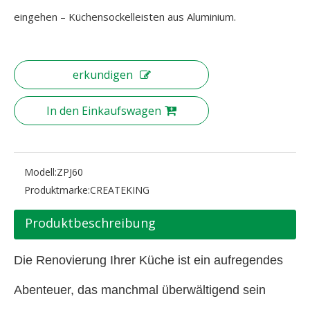
eingehen – Küchensockelleisten aus Aluminium.
erkundigen
In den Einkaufswagen
Modell:
ZPJ60
Produktmarke:
CREATEKING
Produktbeschreibung
Die Renovierung Ihrer Küche ist ein aufregendes
Abenteuer, das manchmal überwältigend sein