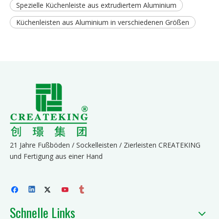
Spezielle Küchenleiste aus extrudiertem Aluminium
Küchenleisten aus Aluminium in verschiedenen Größen
21 Jahre Fußböden / Sockelleisten / Zierleisten CREATEKING
und Fertigung aus einer Hand
Schnelle Links