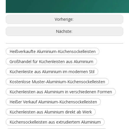
Vorherige:
Nächste:
Heißverkaufte Aluminium-Küchensockelleisten
Großhandel für Küchenleisten aus Aluminium
Küchenleiste aus Aluminium im modernen Stil
Kostenlose Muster-Aluminium-Küchensockelleisten
Küchenleisten aus Aluminium in verschiedenen Formen
Heißer Verkauf Aluminium-Küchensockelleisten
Küchenleisten aus Aluminium direkt ab Werk
Küchensockelleisten aus extrudiertem Aluminium