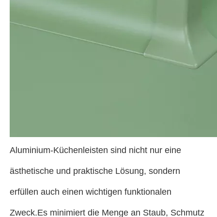
Aluminium-Küchenleisten sind nicht nur eine
ästhetische und praktische Lösung, sondern
erfüllen auch einen wichtigen funktionalen
Zweck.Es minimiert die Menge an Staub, Schmutz