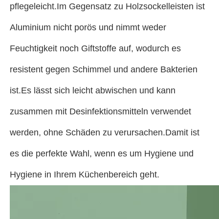
pflegeleicht.Im Gegensatz zu Holzsockelleisten ist
Aluminium nicht porös und nimmt weder
Feuchtigkeit noch Giftstoffe auf, wodurch es
resistent gegen Schimmel und andere Bakterien
ist.Es lässt sich leicht abwischen und kann
zusammen mit Desinfektionsmitteln verwendet
werden, ohne Schäden zu verursachen.Damit ist
es die perfekte Wahl, wenn es um Hygiene und
Hygiene in Ihrem Küchenbereich geht.