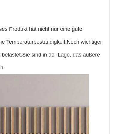
s Produkt hat nicht nur eine gute
ohe Temperaturbeständigkeit.Noch wichtiger
t belastet.Sie sind in der Lage, das äußere
n.