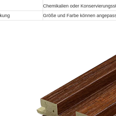
Chemikalien oder Konservierungssto
kung
Größe und Farbe können angepass