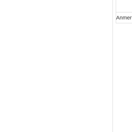
Anmer