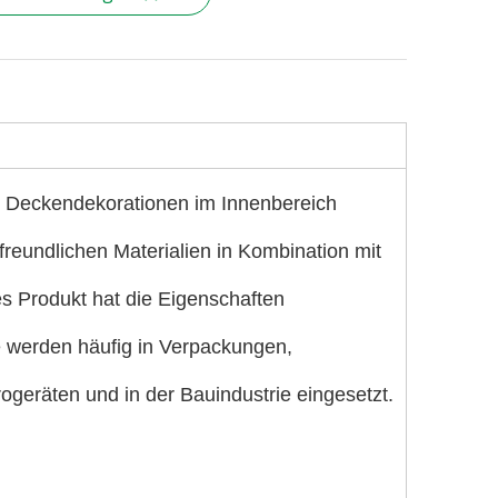
und Deckendekorationen im Innenbereich
freundlichen Materialien in Kombination mit
s Produkt hat die Eigenschaften
ie werden häufig in Verpackungen,
ogeräten und in der Bauindustrie eingesetzt.