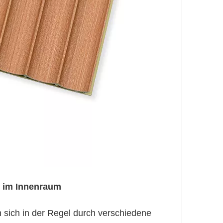
 im Innenraum
sich in der Regel durch verschiedene