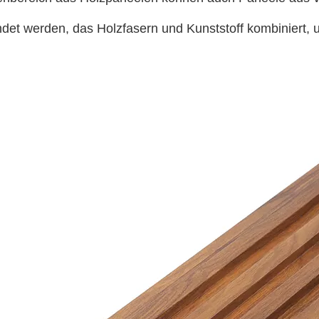
det werden, das Holzfasern und Kunststoff kombiniert, um