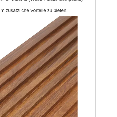
 zusätzliche Vorteile zu bieten.