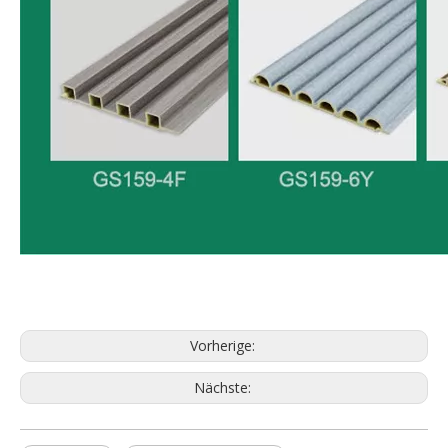
Vorherige:
Nächste: