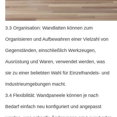
3.3 Organisation: Wandlatten können zum
Organisieren und Aufbewahren einer Vielzahl von
Gegenständen, einschließlich Werkzeugen,
Ausrüstung und Waren, verwendet werden, was
sie zu einer beliebten Wahl für Einzelhandels- und
Industrieumgebungen macht.
3.4 Flexibilität: Wandpaneele können je nach
Bedarf einfach neu konfiguriert und angepasst