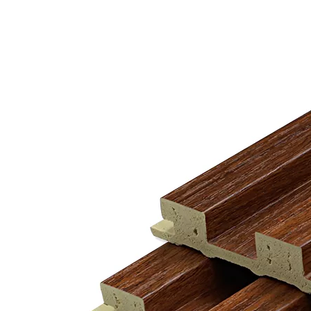
werden