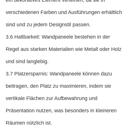
ein dekoratives Element verleihen, da sie in
verschiedenen Farben und Ausführungen erhältlich
sind und zu jedem Designstil passen.
3.6 Haltbarkeit: Wandpaneele bestehen in der
Regel aus starken Materialien wie Metall oder Holz
und sind langlebig.
3.7 Platzersparnis: Wandpaneele können dazu
beitragen, den Platz zu maximieren, indem sie
vertikale Flächen zur Aufbewahrung und
Präsentation nutzen, was besonders in kleineren
Räumen nützlich ist.