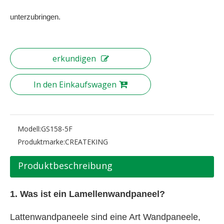
unterzubringen.
erkundigen
In den Einkaufswagen
Modell:
GS158-5F
Produktmarke:
CREATEKING
Produktbeschreibung
1. Was ist ein Lamellenwandpaneel?
Lattenwandpaneele sind eine Art Wandpaneele,