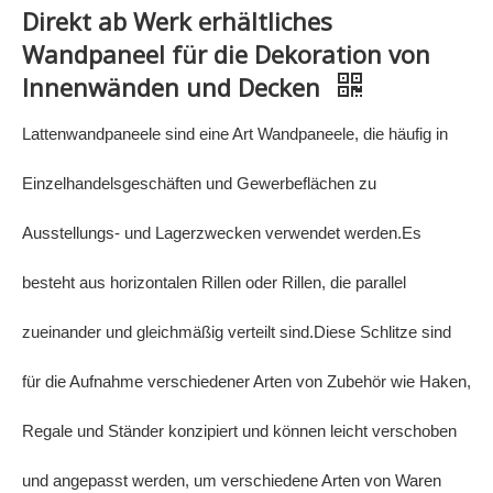
Direkt ab Werk erhältliches
Wandpaneel für die Dekoration von
Innenwänden und Decken
Lattenwandpaneele sind eine Art Wandpaneele, die häufig in
Einzelhandelsgeschäften und Gewerbeflächen zu
Ausstellungs- und Lagerzwecken verwendet werden.Es
besteht aus horizontalen Rillen oder Rillen, die parallel
zueinander und gleichmäßig verteilt sind.Diese Schlitze sind
für die Aufnahme verschiedener Arten von Zubehör wie Haken,
Regale und Ständer konzipiert und können leicht verschoben
und angepasst werden, um verschiedene Arten von Waren