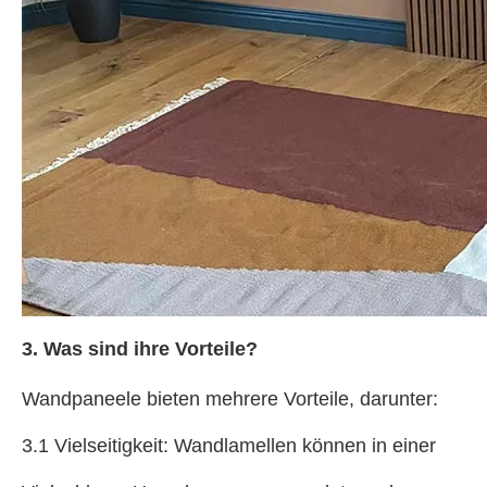
3. Was sind ihre Vorteile?
Wandpaneele bieten mehrere Vorteile, darunter:
3.1 Vielseitigkeit: Wandlamellen können in einer