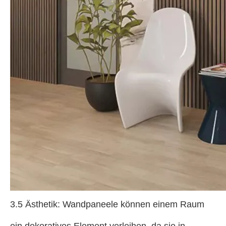
3.5 Ästhetik: Wandpaneele können einem Raum