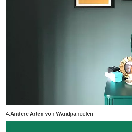
4.
Andere Arten von Wandpaneelen