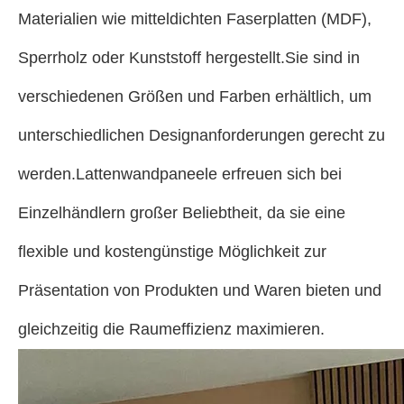
Materialien wie mitteldichten Faserplatten (MDF),
Sperrholz oder Kunststoff hergestellt.Sie sind in
verschiedenen Größen und Farben erhältlich, um
unterschiedlichen Designanforderungen gerecht zu
werden.Lattenwandpaneele erfreuen sich bei
Einzelhändlern großer Beliebtheit, da sie eine
flexible und kostengünstige Möglichkeit zur
Präsentation von Produkten und Waren bieten und
gleichzeitig die Raumeffizienz maximieren.