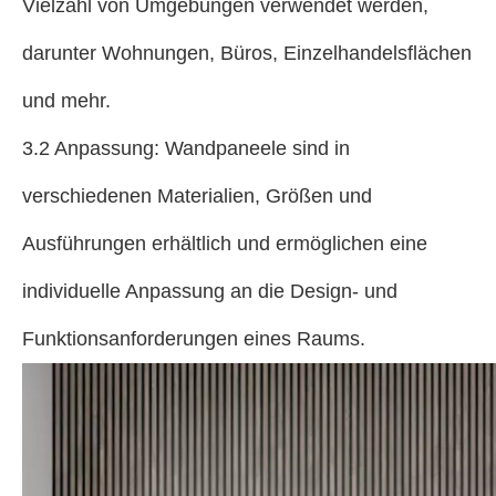
Vielzahl von Umgebungen verwendet werden,
darunter Wohnungen, Büros, Einzelhandelsflächen
und mehr.
3.2 Anpassung: Wandpaneele sind in
verschiedenen Materialien, Größen und
Ausführungen erhältlich und ermöglichen eine
individuelle Anpassung an die Design- und
Funktionsanforderungen eines Raums.