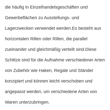
die häufig in Einzelhandelsgeschäften und
Gewerbeflächen zu Ausstellungs- und
Lagerzwecken verwendet werden.Es besteht aus
horizontalen Rillen oder Rillen, die parallel
zueinander und gleichmäßig verteilt sind.Diese
Schlitze sind für die Aufnahme verschiedener Arten
von Zubehör wie Haken, Regale und Ständer
konzipiert und können leicht verschoben und
angepasst werden, um verschiedene Arten von
Waren unterzubringen.