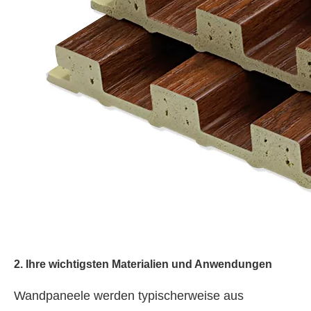
2. Ihre wichtigsten Materialien und Anwendungen
Wandpaneele werden typischerweise aus