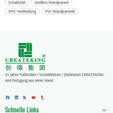
Schalttafel
Gerilltes Wandpaneel
WPC-Verkleidung
PVC-Wandpaneele
21 Jahre Fußböden / Sockelleisten / Zierleisten CREATEKING
und Fertigung aus einer Hand
Schnelle Links