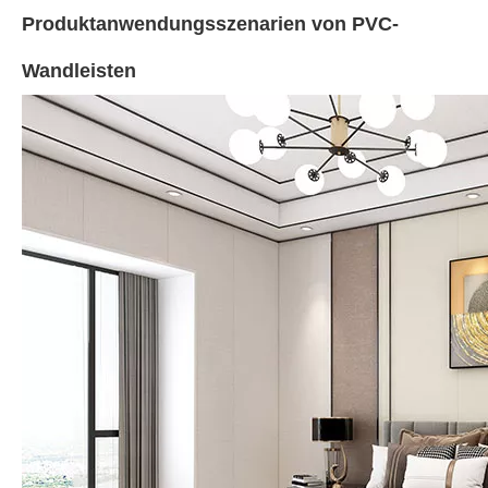
Produktanwendungsszenarien von PVC-
Wandleisten