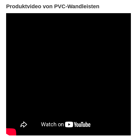
Produktvideo von PVC-Wandleisten