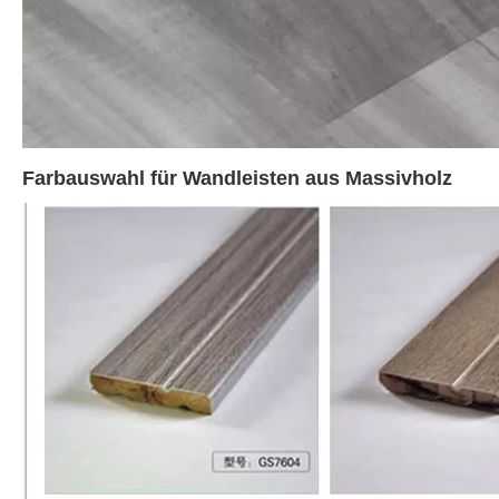
Farbauswahl für Wandleisten aus Massivholz