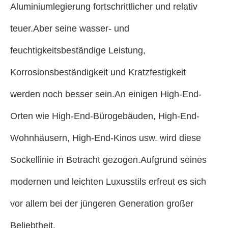
Aluminiumlegierung fortschrittlicher und relativ
teuer.Aber seine wasser- und
feuchtigkeitsbeständige Leistung,
Korrosionsbeständigkeit und Kratzfestigkeit
werden noch besser sein.An einigen High-End-
Orten wie High-End-Bürogebäuden, High-End-
Wohnhäusern, High-End-Kinos usw. wird diese
Sockellinie in Betracht gezogen.Aufgrund seines
modernen und leichten Luxusstils erfreut es sich
vor allem bei der jüngeren Generation großer
Beliebtheit.