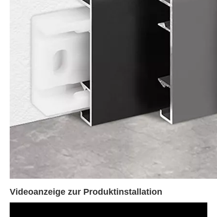
Videoanzeige zur Produktinstallation