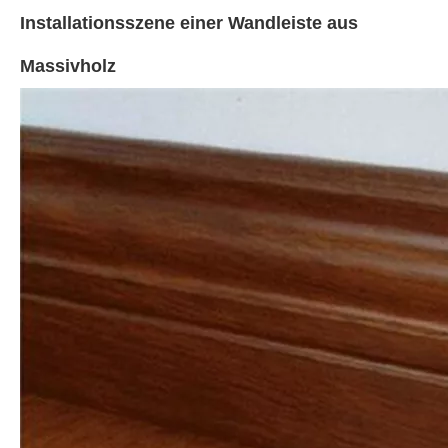
Installationsszene einer Wandleiste aus
Massivholz