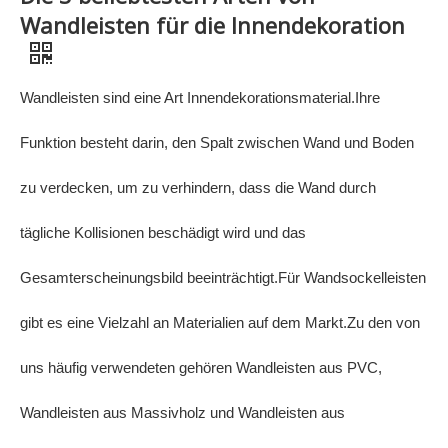
Wandleisten für die Innendekoration
Wandleisten sind eine Art Innendekorationsmaterial.Ihre
Funktion besteht darin, den Spalt zwischen Wand und Boden
zu verdecken, um zu verhindern, dass die Wand durch
tägliche Kollisionen beschädigt wird und das
Gesamterscheinungsbild beeinträchtigt.Für Wandsockelleisten
gibt es eine Vielzahl an Materialien auf dem Markt.Zu den von
uns häufig verwendeten gehören Wandleisten aus PVC,
Wandleisten aus Massivholz und Wandleisten aus