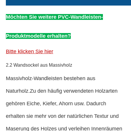
Möchten Sie weitere PVC-Wandleisten-
Produktmodelle erhalten?
Bitte klicken Sie hier
2.2 Wandsockel aus Massivholz
Massivholz-Wandleisten bestehen aus
Naturholz.Zu den häufig verwendeten Holzarten
gehören Eiche, Kiefer, Ahorn usw. Dadurch
erhalten sie mehr von der natürlichen Textur und
Maserung des Holzes und verleihen Innenräumen