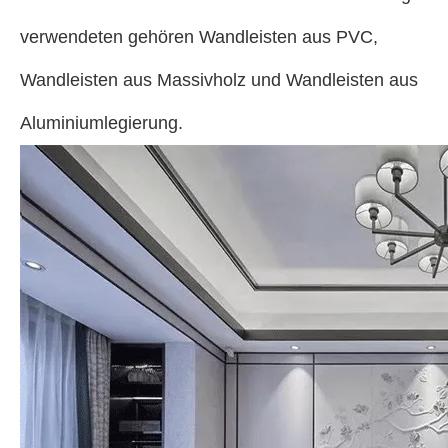
verwendeten gehören Wandleisten aus PVC,
Wandleisten aus Massivholz und Wandleisten aus
Aluminiumlegierung.