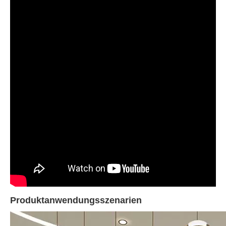
Produktanwendungsszenarien