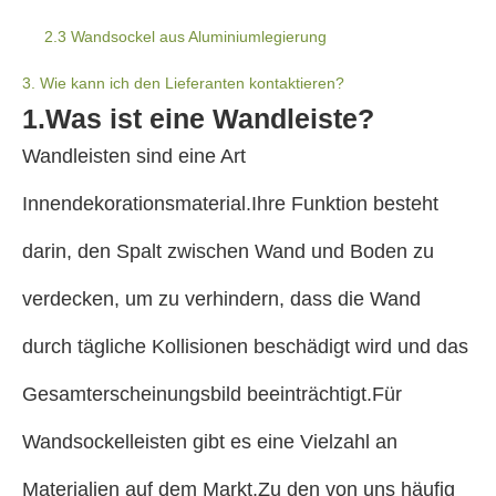
2.3 Wandsockel aus Aluminiumlegierung
3. Wie kann ich den Lieferanten kontaktieren?
1.Was ist eine Wandleiste?
Wandleisten sind eine Art
Innendekorationsmaterial.Ihre Funktion besteht
darin, den Spalt zwischen Wand und Boden zu
verdecken, um zu verhindern, dass die Wand
durch tägliche Kollisionen beschädigt wird und das
Gesamterscheinungsbild beeinträchtigt.Für
Wandsockelleisten gibt es eine Vielzahl an
Materialien auf dem Markt.Zu den von uns häufig