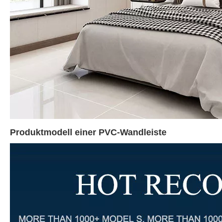
Produktmodell einer PVC-Wandleiste