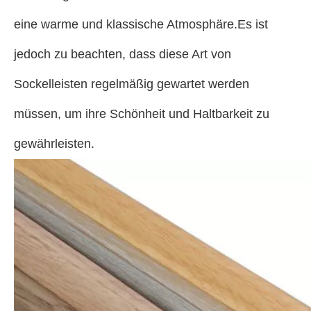
eine warme und klassische Atmosphäre.Es ist
jedoch zu beachten, dass diese Art von
Sockelleisten regelmäßig gewartet werden
müssen, um ihre Schönheit und Haltbarkeit zu
gewährleisten.