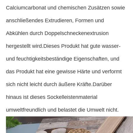
Calciumcarbonat und chemischen Zusätzen sowie
anschließendes Extrudieren, Formen und
Abkühlen durch Doppelschneckenextrusion
hergestellt wird.Dieses Produkt hat gute wasser-
und feuchtigkeitsbeständige Eigenschaften, und
das Produkt hat eine gewisse Härte und verformt
sich nicht leicht durch äußere Kräfte.Darüber
hinaus ist dieses Sockelleistenmaterial
umweltfreundlich und belastet die Umwelt nicht.