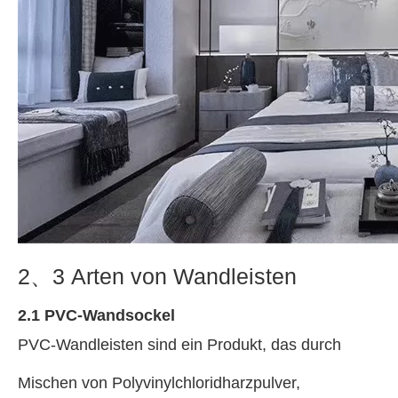
2、3 Arten von Wandleisten
2.1 PVC-Wandsockel
PVC-Wandleisten sind ein Produkt, das durch
Mischen von Polyvinylchloridharzpulver,