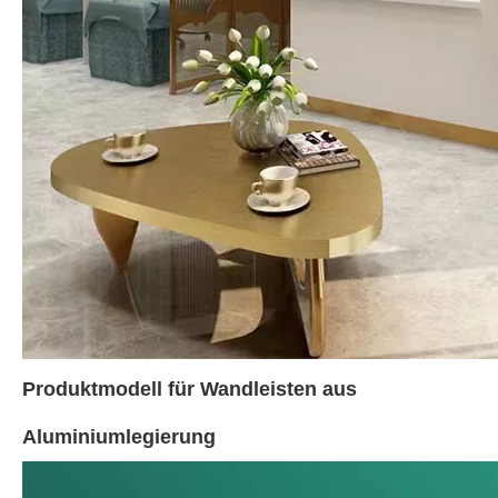
Produktmodell für Wandleisten aus
Aluminiumlegierung