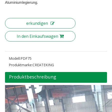
Aluminiumlegierung.
erkundigen
In den Einkaufswagen
Modell:
PDF75
Produktmarke:
CREATEKING
Produktbeschreibung