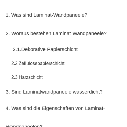
1. Was sind Laminat-Wandpaneele?
2. Woraus bestehen Laminat-Wandpaneele?
2.1.Dekorative Papierschicht
2.2 Zellulosepapierschicht
2.3 Harzschicht
3. Sind Laminatwandpaneele wasserdicht?
4. Was sind die Eigenschaften von Laminat-
Wandpaneelen?