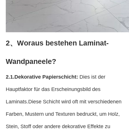
2、Woraus bestehen Laminat-
Wandpaneele?
2.1.Dekorative Papierschicht:
Dies ist der
Hauptfaktor für das Erscheinungsbild des
Laminats.Diese Schicht wird oft mit verschiedenen
Farben, Mustern und Texturen bedruckt, um Holz,
Stein, Stoff oder andere dekorative Effekte zu