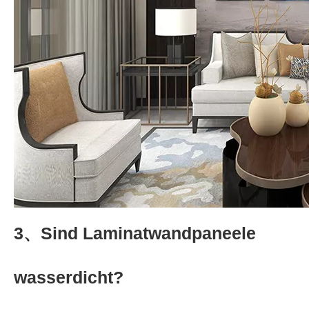
3、Sind Laminatwandpaneele
wasserdicht?