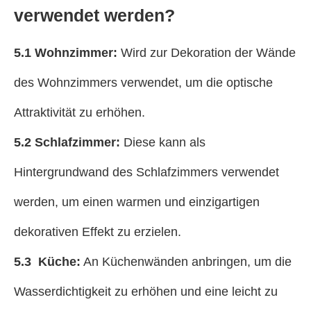
verwendet werden?
5.1 Wohnzimmer:
Wird zur Dekoration der Wände
des Wohnzimmers verwendet, um die optische
Attraktivität zu erhöhen.
5.2 Schlafzimmer:
Diese kann als
Hintergrundwand des Schlafzimmers verwendet
werden, um einen warmen und einzigartigen
dekorativen Effekt zu erzielen.
5.3 Küche:
An Küchenwänden anbringen, um die
Wasserdichtigkeit zu erhöhen und eine leicht zu