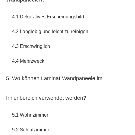
4.1 Dekoratives Erscheinungsbild
4.2 Langlebig und leicht zu reinigen
4.3 Erschwinglich
4.4 Mehrzweck
5. Wo können Laminat-Wandpaneele im
Innenbereich verwendet werden?
5.1 Wohnzimmer
5.2 Schlafzimmer