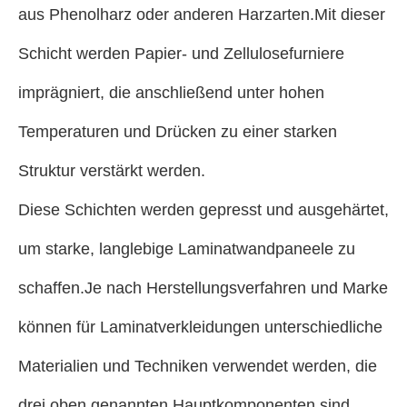
aus Phenolharz oder anderen Harzarten.Mit dieser
Schicht werden Papier- und Zellulosefurniere
imprägniert, die anschließend unter hohen
Temperaturen und Drücken zu einer starken
Struktur verstärkt werden.
Diese Schichten werden gepresst und ausgehärtet,
um starke, langlebige Laminatwandpaneele zu
schaffen.Je nach Herstellungsverfahren und Marke
können für Laminatverkleidungen unterschiedliche
Materialien und Techniken verwendet werden, die
drei oben genannten Hauptkomponenten sind