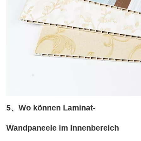
5、Wo können Laminat-
Wandpaneele im Innenbereich