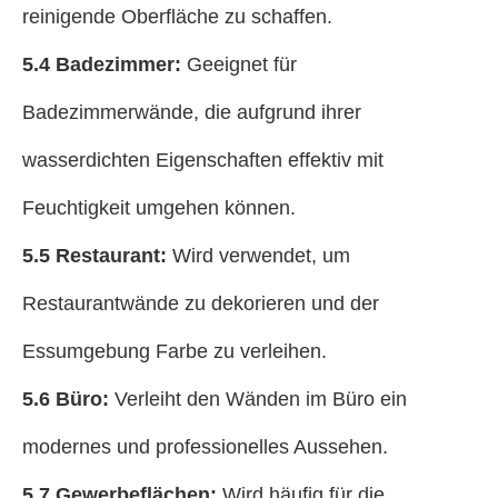
reinigende Oberfläche zu schaffen.
5.4 Badezimmer:
Geeignet für
Badezimmerwände, die aufgrund ihrer
wasserdichten Eigenschaften effektiv mit
Feuchtigkeit umgehen können.
5.5 Restaurant:
Wird verwendet, um
Restaurantwände zu dekorieren und der
Essumgebung Farbe zu verleihen.
5.6 Büro:
Verleiht den Wänden im Büro ein
modernes und professionelles Aussehen.
5.7 Gewerbeflächen:
Wird häufig für die