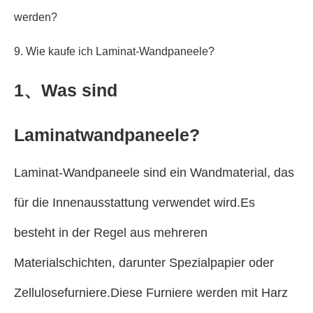
werden?
9. Wie kaufe ich Laminat-Wandpaneele?
1、Was sind
Laminatwandpaneele?
Laminat-Wandpaneele sind ein Wandmaterial, das
für die Innenausstattung verwendet wird.Es
besteht in der Regel aus mehreren
Materialschichten, darunter Spezialpapier oder
Zellulosefurniere.Diese Furniere werden mit Harz