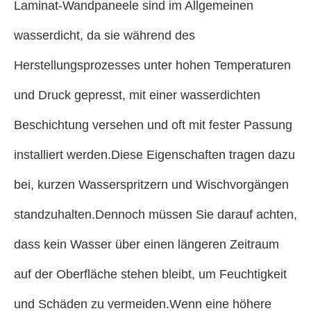
Laminat-Wandpaneele sind im Allgemeinen
wasserdicht, da sie während des
Herstellungsprozesses unter hohen Temperaturen
und Druck gepresst, mit einer wasserdichten
Beschichtung versehen und oft mit fester Passung
installiert werden.Diese Eigenschaften tragen dazu
bei, kurzen Wasserspritzern und Wischvorgängen
standzuhalten.Dennoch müssen Sie darauf achten,
dass kein Wasser über einen längeren Zeitraum
auf der Oberfläche stehen bleibt, um Feuchtigkeit
und Schäden zu vermeiden.Wenn eine höhere