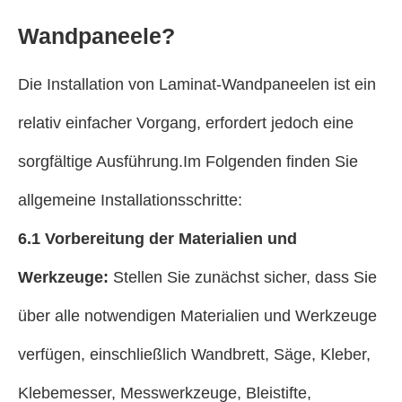
Wandpaneele?
Die Installation von Laminat-Wandpaneelen ist ein
relativ einfacher Vorgang, erfordert jedoch eine
sorgfältige Ausführung.Im Folgenden finden Sie
allgemeine Installationsschritte:
6.1 Vorbereitung der Materialien und
Werkzeuge:
Stellen Sie zunächst sicher, dass Sie
über alle notwendigen Materialien und Werkzeuge
verfügen, einschließlich Wandbrett, Säge, Kleber,
Klebemesser, Messwerkzeuge, Bleistifte,