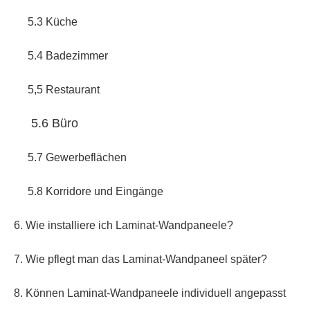
5.3 Küche
5.4 Badezimmer
5,5 Restaurant
5.6 Büro
5.7 Gewerbeflächen
5.8 Korridore und Eingänge
6. Wie installiere ich Laminat-Wandpaneele?
7. Wie pflegt man das Laminat-Wandpaneel später?
8. Können Laminat-Wandpaneele individuell angepasst