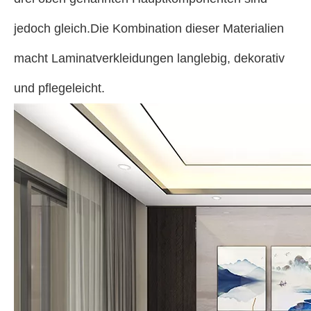
jedoch gleich.Die Kombination dieser Materialien
macht Laminatverkleidungen langlebig, dekorativ
und pflegeleicht.