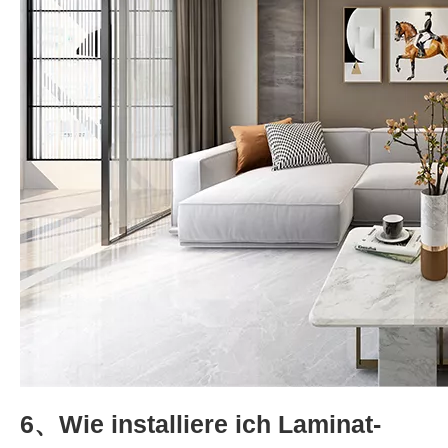
6、Wie installiere ich Laminat-