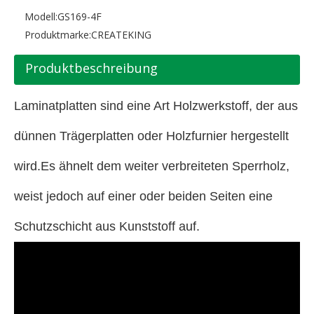
Modell:
GS169-4F
Produktmarke:
CREATEKING
Produktbeschreibung
Laminatplatten sind eine Art Holzwerkstoff, der aus
dünnen Trägerplatten oder Holzfurnier hergestellt
wird.Es ähnelt dem weiter verbreiteten Sperrholz,
weist jedoch auf einer oder beiden Seiten eine
Schutzschicht aus Kunststoff auf.