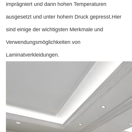
imprägniert und dann hohen Temperaturen
ausgesetzt und unter hohem Druck gepresst.Hier
sind einige der wichtigsten Merkmale und
Verwendungsmöglichkeiten von
Laminatverkleidungen.