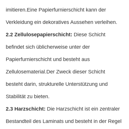
imitieren.Eine Papierfurnierschicht kann der
Verkleidung ein dekoratives Aussehen verleihen.
2.2 Zellulosepapierschicht:
Diese Schicht
befindet sich üblicherweise unter der
Papierfurnierschicht und besteht aus
Zellulosematerial.Der Zweck dieser Schicht
besteht darin, strukturelle Unterstützung und
Stabilität zu bieten.
2.3 Harzschicht:
Die Harzschicht ist ein zentraler
Bestandteil des Laminats und besteht in der Regel