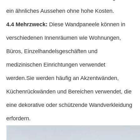
ein ähnliches Aussehen ohne hohe Kosten.
4.4 Mehrzweck:
Diese Wandpaneele können in
verschiedenen Innenräumen wie Wohnungen,
Büros, Einzelhandelsgeschäften und
medizinischen Einrichtungen verwendet
werden.Sie werden häufig an Akzentwänden,
Küchenrückwänden und Bereichen verwendet, die
eine dekorative oder schützende Wandverkleidung
erfordern.