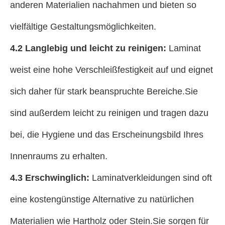
anderen Materialien nachahmen und bieten so
vielfältige Gestaltungsmöglichkeiten.
4.2 Langlebig und leicht zu reinigen:
Laminat
weist eine hohe Verschleißfestigkeit auf und eignet
sich daher für stark beanspruchte Bereiche.Sie
sind außerdem leicht zu reinigen und tragen dazu
bei, die Hygiene und das Erscheinungsbild Ihres
Innenraums zu erhalten.
4.3 Erschwinglich:
Laminatverkleidungen sind oft
eine kostengünstige Alternative zu natürlichen
Materialien wie Hartholz oder Stein.Sie sorgen für