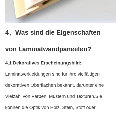
4、Was sind die Eigenschaften
von Laminatwandpaneelen?
4.1 Dekoratives Erscheinungsbild:
Laminatverkleidungen sind für ihre vielfältigen
dekorativen Oberflächen bekannt, darunter eine
Vielzahl von Farben, Mustern und Texturen.Sie
können die Optik von Holz, Stein, Stoff oder