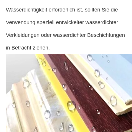
Wasserdichtigkeit erforderlich ist, sollten Sie die
Verwendung speziell entwickelter wasserdichter
Verkleidungen oder wasserdichter Beschichtungen
in Betracht ziehen.