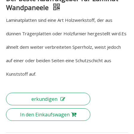
Wandpaneele
Laminatplatten sind eine Art Holzwerkstoff, der aus
dünnen Trägerplatten oder Holzfurnier hergestellt wird.Es
ähnelt dem weiter verbreiteten Sperrholz, weist jedoch
auf einer oder beiden Seiten eine Schutzschicht aus
Kunststoff auf.
erkundigen
In den Einkaufswagen