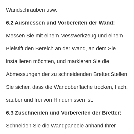
Wandschrauben usw.
6.2 Ausmessen und Vorbereiten der Wand:
Messen Sie mit einem Messwerkzeug und einem
Bleistift den Bereich an der Wand, an dem Sie
installieren möchten, und markieren Sie die
Abmessungen der zu schneidenden Bretter.Stellen
Sie sicher, dass die Wandoberfläche trocken, flach,
sauber und frei von Hindernissen ist.
6.3 Zuschneiden und Vorbereiten der Bretter:
Schneiden Sie die Wandpaneele anhand Ihrer