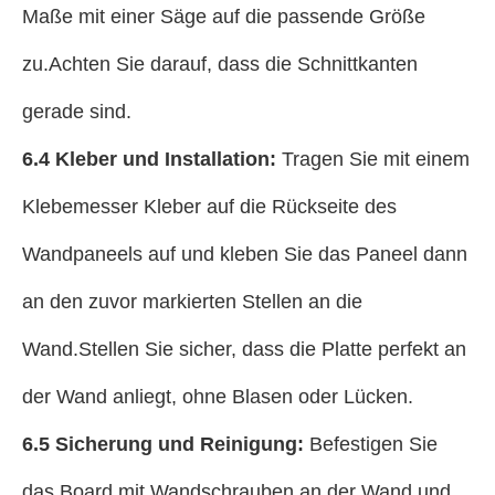
Maße mit einer Säge auf die passende Größe
zu.Achten Sie darauf, dass die Schnittkanten
gerade sind.
6.4 Kleber und Installation:
Tragen Sie mit einem
Klebemesser Kleber auf die Rückseite des
Wandpaneels auf und kleben Sie das Paneel dann
an den zuvor markierten Stellen an die
Wand.Stellen Sie sicher, dass die Platte perfekt an
der Wand anliegt, ohne Blasen oder Lücken.
6.5 Sicherung und Reinigung:
Befestigen Sie
das Board mit Wandschrauben an der Wand und