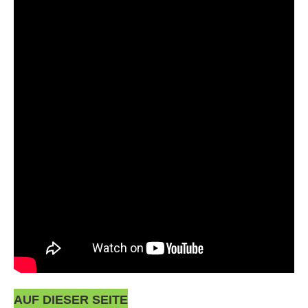
AUF DIESER SEITE