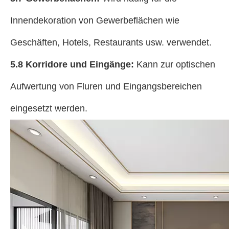
Innendekoration von Gewerbeflächen wie
Geschäften, Hotels, Restaurants usw. verwendet.
5.8 Korridore und Eingänge:
Kann zur optischen
Aufwertung von Fluren und Eingangsbereichen
eingesetzt werden.