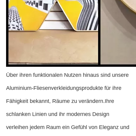
Über ihren funktionalen Nutzen hinaus sind unsere
Aluminium-Fliesenverkleidungsprodukte für ihre
Fähigkeit bekannt, Räume zu verändern.Ihre
schlanken Linien und ihr modernes Design
verleihen jedem Raum ein Gefühl von Eleganz und