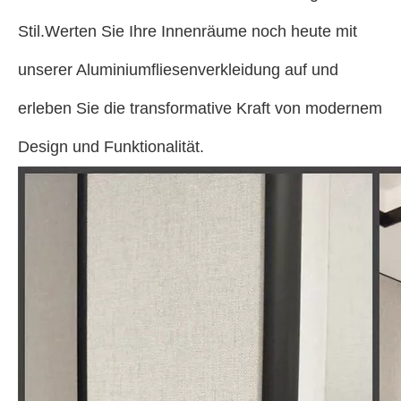
Stil.Werten Sie Ihre Innenräume noch heute mit
unserer Aluminiumfliesenverkleidung auf und
erleben Sie die transformative Kraft von modernem
Design und Funktionalität.