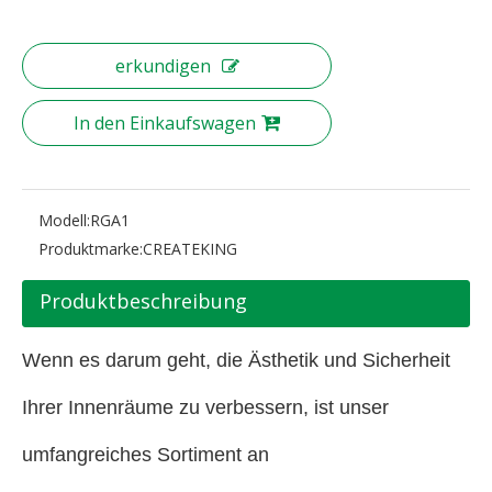
erkundigen
In den Einkaufswagen
Modell:
RGA1
Produktmarke:
CREATEKING
Produktbeschreibung
Wenn es darum geht, die Ästhetik und Sicherheit
Ihrer Innenräume zu verbessern, ist unser
umfangreiches Sortiment an