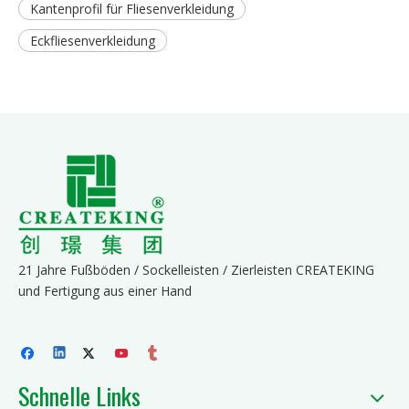
Kantenprofil für Fliesenverkleidung
Eckfliesenverkleidung
21 Jahre Fußböden / Sockelleisten / Zierleisten CREATEKING
und Fertigung aus einer Hand
Schnelle Links