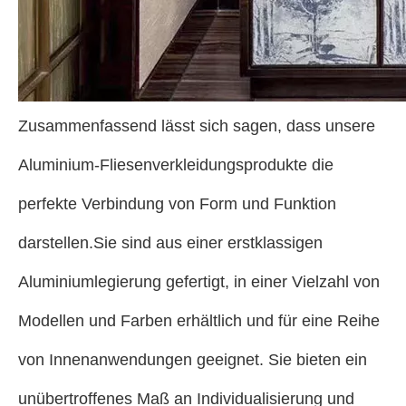
Zusammenfassend lässt sich sagen, dass unsere
Aluminium-Fliesenverkleidungsprodukte die
perfekte Verbindung von Form und Funktion
darstellen.Sie sind aus einer erstklassigen
Aluminiumlegierung gefertigt, in einer Vielzahl von
Modellen und Farben erhältlich und für eine Reihe
von Innenanwendungen geeignet. Sie bieten ein
unübertroffenes Maß an Individualisierung und