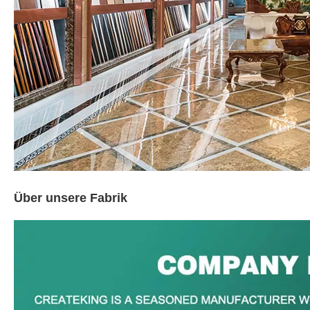
Über unsere Fabrik