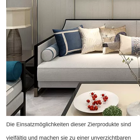
Die Einsatzmöglichkeiten dieser Zierprodukte sind
vielfältig und machen sie zu einer unverzichtbaren