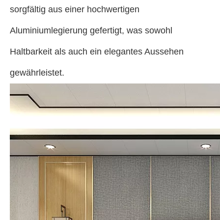
sorgfältig aus einer hochwertigen
Aluminiumlegierung gefertigt, was sowohl
Haltbarkeit als auch ein elegantes Aussehen
gewährleistet.