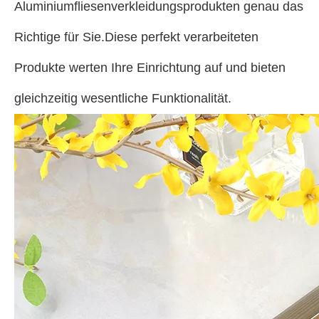
Aluminiumfliesenverkleidungsprodukten genau das
Richtige für Sie.Diese perfekt verarbeiteten
Produkte werten Ihre Einrichtung auf und bieten
gleichzeitig wesentliche Funktionalität.