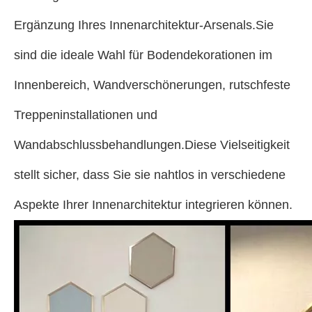
Ergänzung Ihres Innenarchitektur-Arsenals.Sie
sind die ideale Wahl für Bodendekorationen im
Innenbereich, Wandverschönerungen, rutschfeste
Treppeninstallationen und
Wandabschlussbehandlungen.Diese Vielseitigkeit
stellt sicher, dass Sie sie nahtlos in verschiedene
Aspekte Ihrer Innenarchitektur integrieren können.