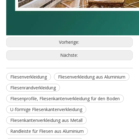
Vorherige:
Nächste:
Fliesenverkleidung
Fliesenverkleidung aus Aluminium
Fliesenrandverkleidung
Fliesenprofile, Fliesenkantenverkleidung für den Boden
U-förmige Fliesenkantenverkleidung
Fliesenkantenverkleidung aus Metall
Randleiste für Fliesen aus Aluminium