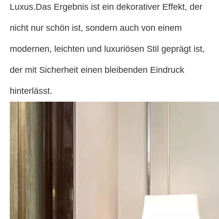
Luxus.Das Ergebnis ist ein dekorativer Effekt, der
nicht nur schön ist, sondern auch von einem
modernen, leichten und luxuriösen Stil geprägt ist,
der mit Sicherheit einen bleibenden Eindruck
hinterlässt.