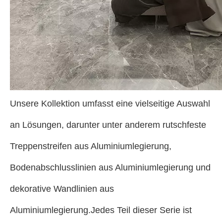
Unsere Kollektion umfasst eine vielseitige Auswahl
an Lösungen, darunter unter anderem rutschfeste
Treppenstreifen aus Aluminiumlegierung,
Bodenabschlusslinien aus Aluminiumlegierung und
dekorative Wandlinien aus
Aluminiumlegierung.Jedes Teil dieser Serie ist