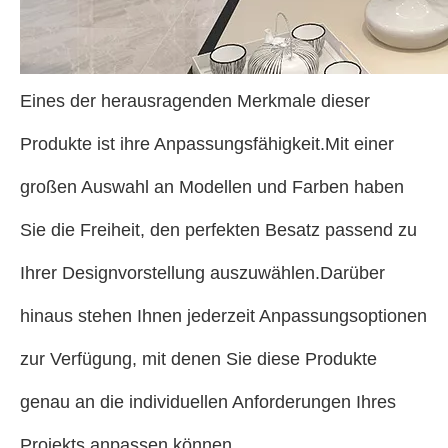
Eines der herausragenden Merkmale dieser
Produkte ist ihre Anpassungsfähigkeit.Mit einer
großen Auswahl an Modellen und Farben haben
Sie die Freiheit, den perfekten Besatz passend zu
Ihrer Designvorstellung auszuwählen.Darüber
hinaus stehen Ihnen jederzeit Anpassungsoptionen
zur Verfügung, mit denen Sie diese Produkte
genau an die individuellen Anforderungen Ihres
Projekts anpassen können.