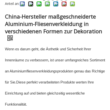
Anteil an:
China-Hersteller maßgeschneiderte
Aluminium-Fliesenverkleidung in
verschiedenen Formen zur Dekoration
Wenn es darum geht, die Ästhetik und Sicherheit Ihrer
Innenräume zu verbessern, ist unser umfangreiches Sortiment
an Aluminiumfliesenverkleidungsprodukten genau das Richtige
für Sie.Diese perfekt verarbeiteten Produkte werten Ihre
Einrichtung auf und bieten gleichzeitig wesentliche
Funktionalität.