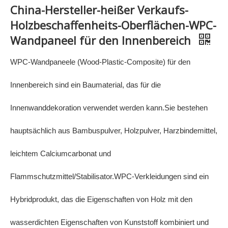
China-Hersteller-heißer Verkaufs-
Holzbeschaffenheits-Oberflächen-WPC-
Wandpaneel für den Innenbereich
WPC-Wandpaneele (Wood-Plastic-Composite) für den
Innenbereich sind ein Baumaterial, das für die
Innenwanddekoration verwendet werden kann.Sie bestehen
hauptsächlich aus Bambuspulver, Holzpulver, Harzbindemittel,
leichtem Calciumcarbonat und
Flammschutzmittel/Stabilisator.WPC-Verkleidungen sind ein
Hybridprodukt, das die Eigenschaften von Holz mit den
wasserdichten Eigenschaften von Kunststoff kombiniert und