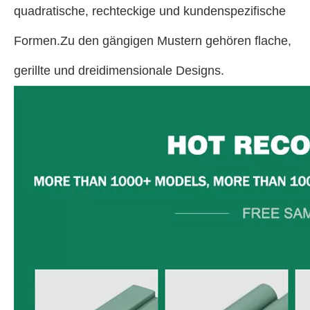
quadratische, rechteckige und kundenspezifische
Formen.Zu den gängigen Mustern gehören flache,
gerillte und dreidimensionale Designs.