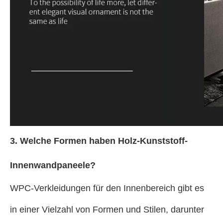
3. Welche Formen haben Holz-Kunststoff-
Innenwandpaneele?
WPC-Verkleidungen für den Innenbereich gibt es
in einer Vielzahl von Formen und Stilen, darunter