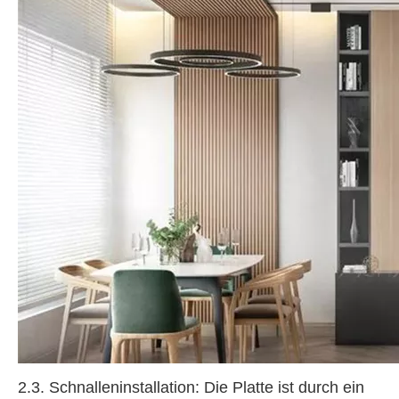
2.3. Schnalleninstallation: Die Platte ist durch ein