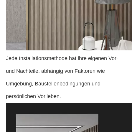
Jede Installationsmethode hat ihre eigenen Vor-
und Nachteile, abhängig von Faktoren wie
Umgebung, Baustellenbedingungen und
persönlichen Vorlieben.