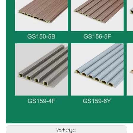
Vorherige: