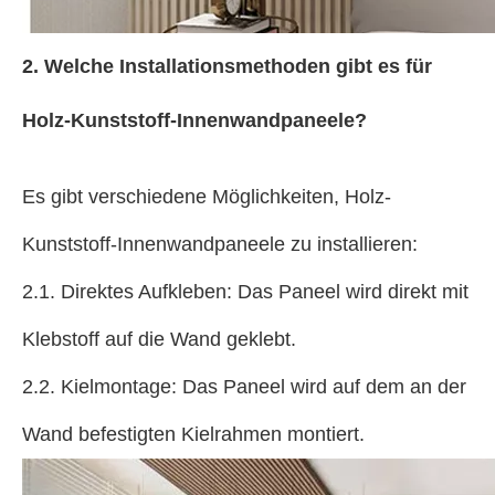
2. Welche Installationsmethoden gibt es für
Holz-Kunststoff-Innenwandpaneele?
Es gibt verschiedene Möglichkeiten, Holz-
Kunststoff-Innenwandpaneele zu installieren:
2.1. Direktes Aufkleben: Das Paneel wird direkt mit
Klebstoff auf die Wand geklebt.
2.2. Kielmontage: Das Paneel wird auf dem an der
Wand befestigten Kielrahmen montiert.