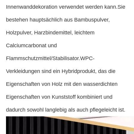
Innenwanddekoration verwendet werden kann.Sie
bestehen hauptsächlich aus Bambuspulver,
Holzpulver, Harzbindemittel, leichtem
Calciumcarbonat und
Flammschutzmittel/Stabilisator.WPC-
Verkleidungen sind ein Hybridprodukt, das die
Eigenschaften von Holz mit den wasserdichten
Eigenschaften von Kunststoff kombiniert und
dadurch sowohl langlebig als auch pflegeleicht ist.