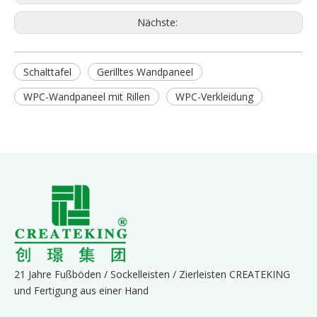
Nächste:
Schalttafel
Gerilltes Wandpaneel
WPC-Wandpaneel mit Rillen
WPC-Verkleidung
21 Jahre Fußböden / Sockelleisten / Zierleisten CREATEKING
und Fertigung aus einer Hand