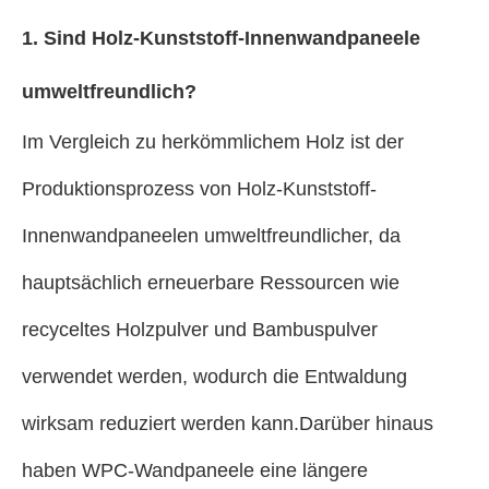
1. Sind Holz-Kunststoff-Innenwandpaneele
umweltfreundlich?
Im Vergleich zu herkömmlichem Holz ist der
Produktionsprozess von Holz-Kunststoff-
Innenwandpaneelen umweltfreundlicher, da
hauptsächlich erneuerbare Ressourcen wie
recyceltes Holzpulver und Bambuspulver
verwendet werden, wodurch die Entwaldung
wirksam reduziert werden kann.Darüber hinaus
haben WPC-Wandpaneele eine längere