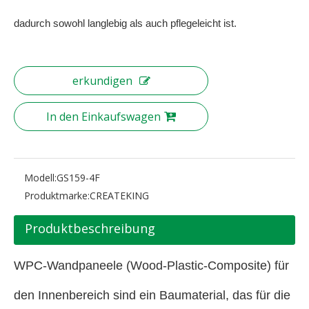
dadurch sowohl langlebig als auch pflegeleicht ist.
erkundigen
In den Einkaufswagen
Modell:
GS159-4F
Produktmarke:
CREATEKING
Produktbeschreibung
WPC-Wandpaneele (Wood-Plastic-Composite) für
den Innenbereich sind ein Baumaterial, das für die