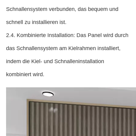
Schnallensystem verbunden, das bequem und
schnell zu installieren ist.
2.4. Kombinierte Installation: Das Panel wird durch
das Schnallensystem am Kielrahmen installiert,
indem die Kiel- und Schnalleninstallation
kombiniert wird.