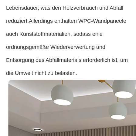
Lebensdauer, was den Holzverbrauch und Abfall
reduziert.Allerdings enthalten WPC-Wandpaneele
auch Kunststoffmaterialien, sodass eine
ordnungsgemäße Wiederverwertung und
Entsorgung des Abfallmaterials erforderlich ist, um
die Umwelt nicht zu belasten.