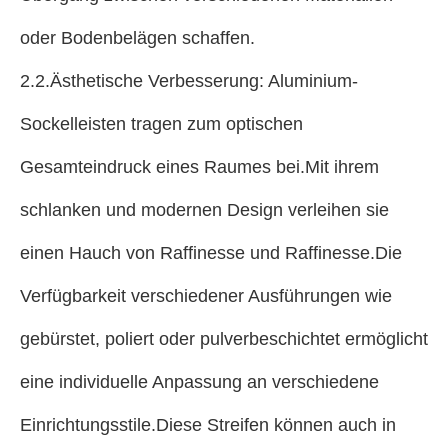
oder Bodenbelägen schaffen.
2.2.Ästhetische Verbesserung: Aluminium-
Sockelleisten tragen zum optischen
Gesamteindruck eines Raumes bei.Mit ihrem
schlanken und modernen Design verleihen sie
einen Hauch von Raffinesse und Raffinesse.Die
Verfügbarkeit verschiedener Ausführungen wie
gebürstet, poliert oder pulverbeschichtet ermöglicht
eine individuelle Anpassung an verschiedene
Einrichtungsstile.Diese Streifen können auch in