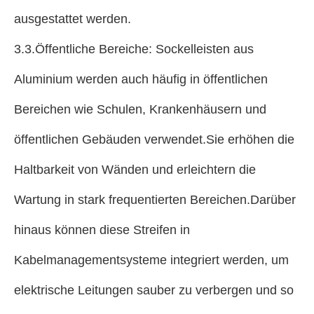
ausgestattet werden.
3.3.Öffentliche Bereiche: Sockelleisten aus
Aluminium werden auch häufig in öffentlichen
Bereichen wie Schulen, Krankenhäusern und
öffentlichen Gebäuden verwendet.Sie erhöhen die
Haltbarkeit von Wänden und erleichtern die
Wartung in stark frequentierten Bereichen.Darüber
hinaus können diese Streifen in
Kabelmanagementsysteme integriert werden, um
elektrische Leitungen sauber zu verbergen und so