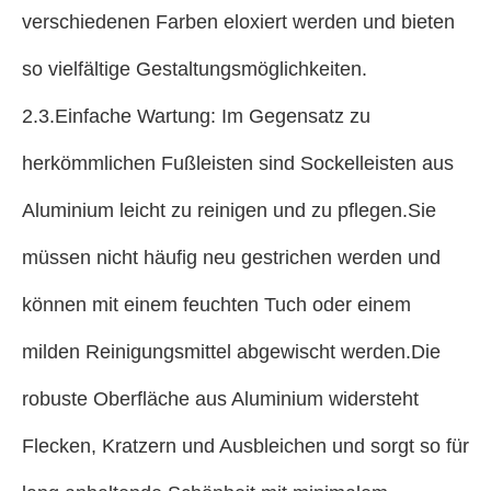
verschiedenen Farben eloxiert werden und bieten
so vielfältige Gestaltungsmöglichkeiten.
2.3.Einfache Wartung: Im Gegensatz zu
herkömmlichen Fußleisten sind Sockelleisten aus
Aluminium leicht zu reinigen und zu pflegen.Sie
müssen nicht häufig neu gestrichen werden und
können mit einem feuchten Tuch oder einem
milden Reinigungsmittel abgewischt werden.Die
robuste Oberfläche aus Aluminium widersteht
Flecken, Kratzern und Ausbleichen und sorgt so für