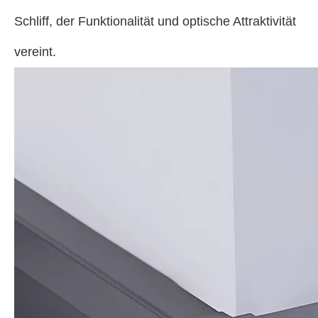
Schliff, der Funktionalität und optische Attraktivität
vereint.