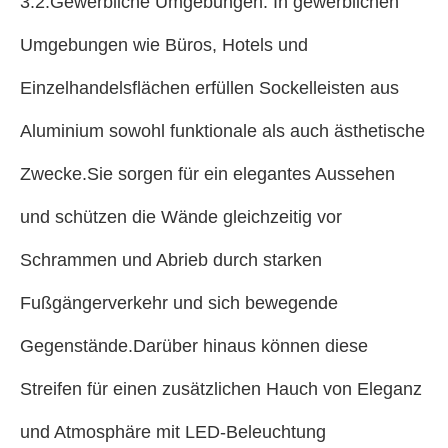
3.2.Gewerbliche Umgebungen: In gewerblichen
Umgebungen wie Büros, Hotels und
Einzelhandelsflächen erfüllen Sockelleisten aus
Aluminium sowohl funktionale als auch ästhetische
Zwecke.Sie sorgen für ein elegantes Aussehen
und schützen die Wände gleichzeitig vor
Schrammen und Abrieb durch starken
Fußgängerverkehr und sich bewegende
Gegenstände.Darüber hinaus können diese
Streifen für einen zusätzlichen Hauch von Eleganz
und Atmosphäre mit LED-Beleuchtung