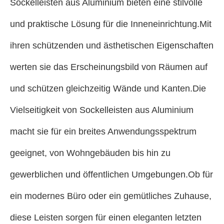
Sockelleisten aus Aluminium bieten eine stilvolle
und praktische Lösung für die Inneneinrichtung.Mit
ihren schützenden und ästhetischen Eigenschaften
werten sie das Erscheinungsbild von Räumen auf
und schützen gleichzeitig Wände und Kanten.Die
Vielseitigkeit von Sockelleisten aus Aluminium
macht sie für ein breites Anwendungsspektrum
geeignet, von Wohngebäuden bis hin zu
gewerblichen und öffentlichen Umgebungen.Ob für
ein modernes Büro oder ein gemütliches Zuhause,
diese Leisten sorgen für einen eleganten letzten