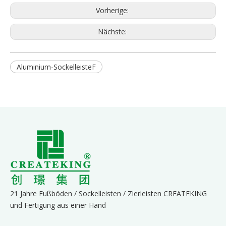
Vorherige:
Nächste:
Aluminium-SockelleisteF
21 Jahre Fußböden / Sockelleisten / Zierleisten CREATEKING
und Fertigung aus einer Hand