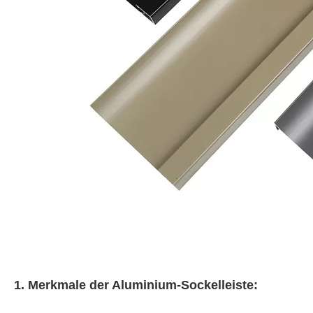
1. Merkmale der Aluminium-Sockelleiste: