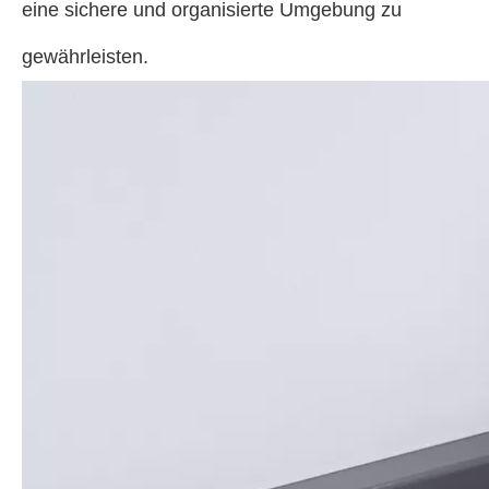
eine sichere und organisierte Umgebung zu
gewährleisten.