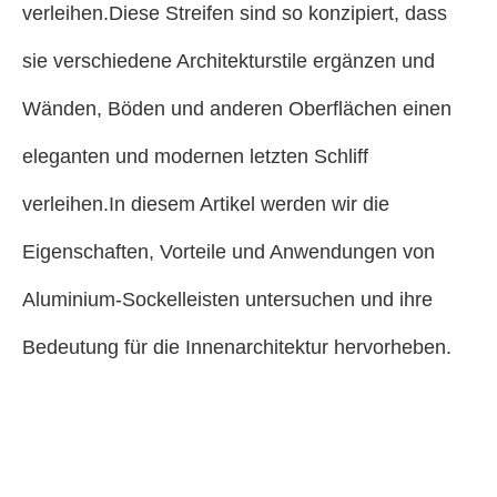
verleihen.Diese Streifen sind so konzipiert, dass
sie verschiedene Architekturstile ergänzen und
Wänden, Böden und anderen Oberflächen einen
eleganten und modernen letzten Schliff
verleihen.In diesem Artikel werden wir die
Eigenschaften, Vorteile und Anwendungen von
Aluminium-Sockelleisten untersuchen und ihre
Bedeutung für die Innenarchitektur hervorheben.