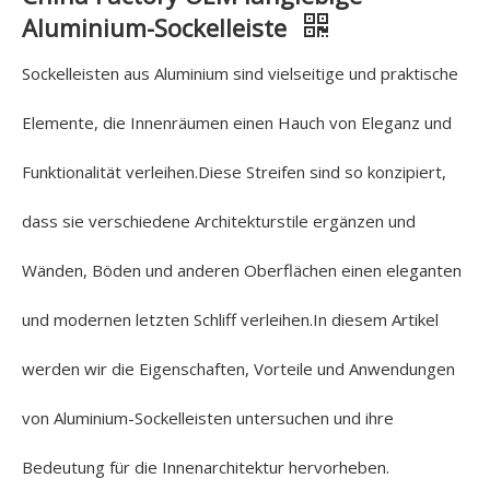
Aluminium-Sockelleiste
Sockelleisten aus Aluminium sind vielseitige und praktische
Elemente, die Innenräumen einen Hauch von Eleganz und
Funktionalität verleihen.Diese Streifen sind so konzipiert,
dass sie verschiedene Architekturstile ergänzen und
Wänden, Böden und anderen Oberflächen einen eleganten
und modernen letzten Schliff verleihen.In diesem Artikel
werden wir die Eigenschaften, Vorteile und Anwendungen
von Aluminium-Sockelleisten untersuchen und ihre
Bedeutung für die Innenarchitektur hervorheben.