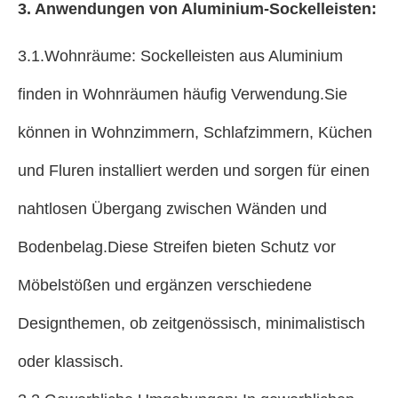
3. Anwendungen von Aluminium-Sockelleisten:
3.1.Wohnräume: Sockelleisten aus Aluminium
finden in Wohnräumen häufig Verwendung.Sie
können in Wohnzimmern, Schlafzimmern, Küchen
und Fluren installiert werden und sorgen für einen
nahtlosen Übergang zwischen Wänden und
Bodenbelag.Diese Streifen bieten Schutz vor
Möbelstößen und ergänzen verschiedene
Designthemen, ob zeitgenössisch, minimalistisch
oder klassisch.