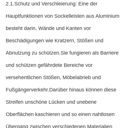
2.1.Schutz und Verschleierung: Eine der
Hauptfunktionen von Sockelleisten aus Aluminium
besteht darin, Wände und Kanten vor
Beschädigungen wie Kratzern, Stößen und
Abnutzung zu schützen.Sie fungieren als Barriere
und schützen gefährdete Bereiche vor
versehentlichen Stößen, Möbelabrieb und
Fußgängerverkehr.Darüber hinaus können diese
Streifen unschöne Lücken und unebene
Oberflächen kaschieren und so einen nahtlosen
Übergang zwischen verschiedenen Materialien