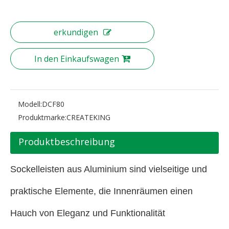
erkundigen
In den Einkaufswagen
Modell:
DCF80
Produktmarke:
CREATEKING
Produktbeschreibung
Sockelleisten aus Aluminium sind vielseitige und
praktische Elemente, die Innenräumen einen
Hauch von Eleganz und Funktionalität