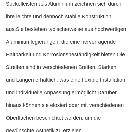
Sockelleisten aus Aluminium zeichnen sich durch
ihre leichte und dennoch stabile Konstruktion
aus.Sie bestehen typischerweise aus hochwertigen
Aluminiumlegierungen, die eine hervorragende
Haltbarkeit und Korrosionsbeständigkeit bieten.Die
Streifen sind in verschiedenen Breiten, Stärken
und Längen erhältlich, was eine flexible Installation
und individuelle Anpassung ermöglicht.Darüber
hinaus können sie eloxiert oder mit verschiedenen
Oberflächen beschichtet werden, um die
gewünschte Ästhetik zu erzielen.