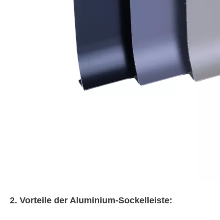
2. Vorteile der Aluminium-Sockelleiste: