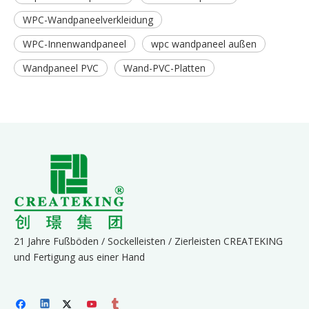
WPC-Wandpaneelverkleidung
WPC-Innenwandpaneel
wpc wandpaneel außen
Wandpaneel PVC
Wand-PVC-Platten
21 Jahre Fußböden / Sockelleisten / Zierleisten CREATEKING
und Fertigung aus einer Hand