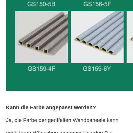
Kann die Farbe angepasst werden?
Ja, die Farbe der geriffelten Wandpaneele kann