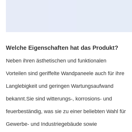
Welche Eigenschaften hat das Produkt?
Neben ihren ästhetischen und funktionalen
Vorteilen sind geriffelte Wandpaneele auch für ihre
Langlebigkeit und geringen Wartungsaufwand
bekannt.Sie sind witterungs-, korrosions- und
feuerbeständig, was sie zu einer beliebten Wahl für
Gewerbe- und Industriegebäude sowie