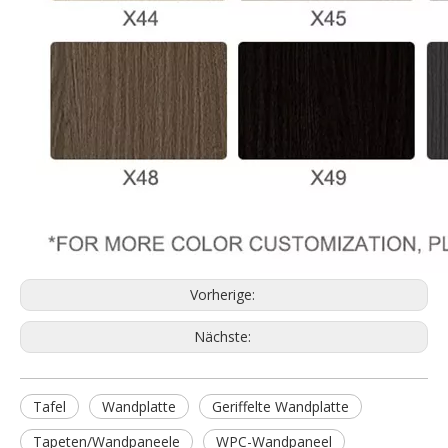
Vorherige:
Nächste:
Tafel
Wandplatte
Geriffelte Wandplatte
Tapeten/Wandpaneele
WPC-Wandpaneel