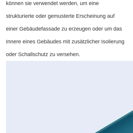
können sie verwendet werden, um eine
strukturierte oder gemusterte Erscheinung auf
einer Gebäudefassade zu erzeugen oder um das
Innere eines Gebäudes mit zusätzlicher Isolierung
oder Schallschutz zu versehen.