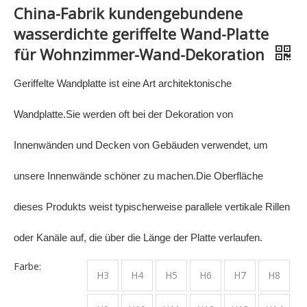
China-Fabrik kundengebundene
wasserdichte geriffelte Wand-Platte
für Wohnzimmer-Wand-Dekoration
Geriffelte Wandplatte ist eine Art architektonische
Wandplatte.Sie werden oft bei der Dekoration von
Innenwänden und Decken von Gebäuden verwendet, um
unsere Innenwände schöner zu machen.Die Oberfläche
dieses Produkts weist typischerweise parallele vertikale Rillen
oder Kanäle auf, die über die Länge der Platte verlaufen.
Farbe:
H3
H4
H5
H6
H7
H8