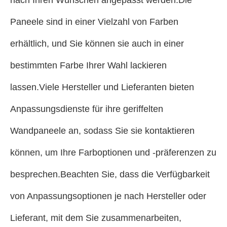
nach Ihren Wünschen angepasst werden.Die
Paneele sind in einer Vielzahl von Farben
erhältlich, und Sie können sie auch in einer
bestimmten Farbe Ihrer Wahl lackieren
lassen.Viele Hersteller und Lieferanten bieten
Anpassungsdienste für ihre geriffelten
Wandpaneele an, sodass Sie sie kontaktieren
können, um Ihre Farboptionen und -präferenzen zu
besprechen.Beachten Sie, dass die Verfügbarkeit
von Anpassungsoptionen je nach Hersteller oder
Lieferant, mit dem Sie zusammenarbeiten,