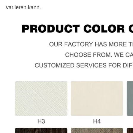
variieren kann.