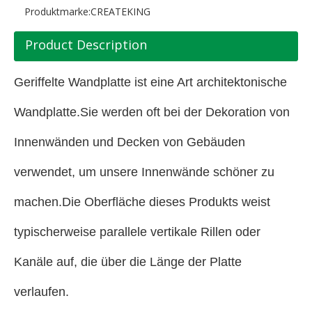
Produktmarke:
CREATEKING
Product Description
Geriffelte Wandplatte ist eine Art architektonische
Wandplatte.Sie werden oft bei der Dekoration von
Innenwänden und Decken von Gebäuden
verwendet, um unsere Innenwände schöner zu
machen.Die Oberfläche dieses Produkts weist
typischerweise parallele vertikale Rillen oder
Kanäle auf, die über die Länge der Platte
verlaufen.