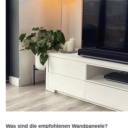
Was sind die empfohlenen Wandpaneele?