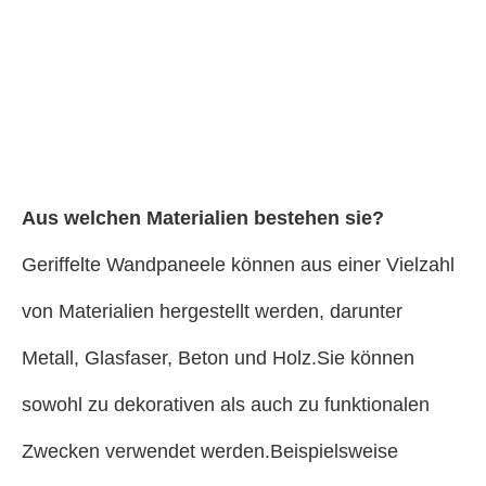
Aus welchen Materialien bestehen sie?
Geriffelte Wandpaneele können aus einer Vielzahl
von Materialien hergestellt werden, darunter
Metall, Glasfaser, Beton und Holz.Sie können
sowohl zu dekorativen als auch zu funktionalen
Zwecken verwendet werden.Beispielsweise