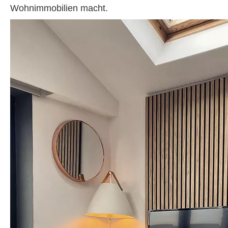
Wohnimmobilien macht.