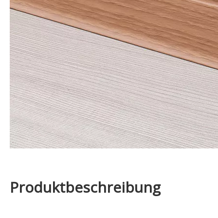
Produktbeschreibung