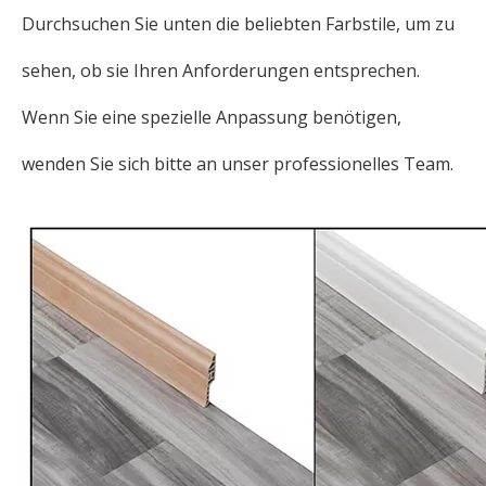
Durchsuchen Sie unten die beliebten Farbstile, um zu
sehen, ob sie Ihren Anforderungen entsprechen.
Wenn Sie eine spezielle Anpassung benötigen,
wenden Sie sich bitte an unser professionelles Team.