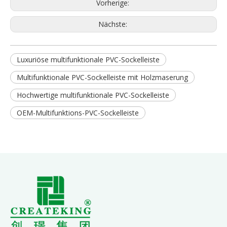
Vorherige:
Nächste:
Luxuriöse multifunktionale PVC-Sockelleiste
Multifunktionale PVC-Sockelleiste mit Holzmaserung
Hochwertige multifunktionale PVC-Sockelleiste
OEM-Multifunktions-PVC-Sockelleiste