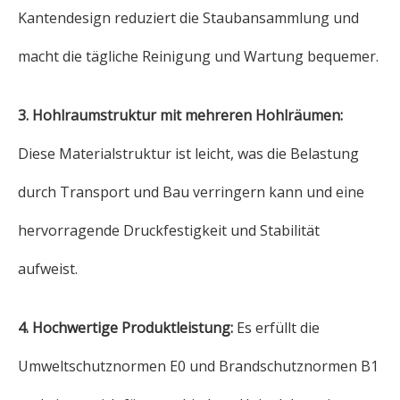
Kantendesign reduziert die Staubansammlung und
macht die tägliche Reinigung und Wartung bequemer.
3. Hohlraumstruktur mit mehreren Hohlräumen:
Diese Materialstruktur ist leicht, was die Belastung
durch Transport und Bau verringern kann und eine
hervorragende Druckfestigkeit und Stabilität
aufweist.
4. Hochwertige Produktleistung:
Es erfüllt die
Umweltschutznormen E0 und Brandschutznormen B1