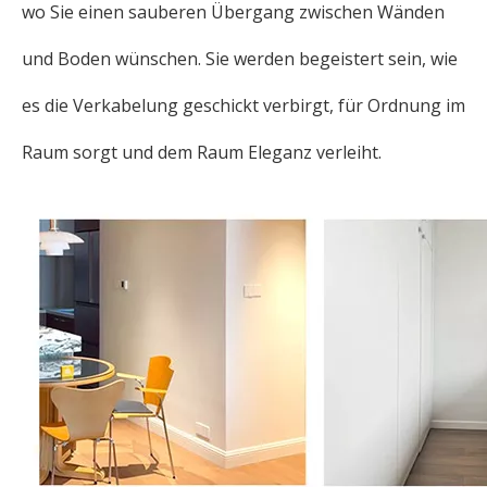
wo Sie einen sauberen Übergang zwischen Wänden
und Boden wünschen. Sie werden begeistert sein, wie
es die Verkabelung geschickt verbirgt, für Ordnung im
Raum sorgt und dem Raum Eleganz verleiht.