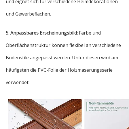
und eignet sich für verschiedene Heimdekorationen
und Gewerbeflächen.
5. Anpassbares Erscheinungsbild:
Farbe und
Oberflächenstruktur können flexibel an verschiedene
Bodenstile angepasst werden. Unter diesen wird am
häufigsten die PVC-Folie der Holzmaserungsserie
verwendet.