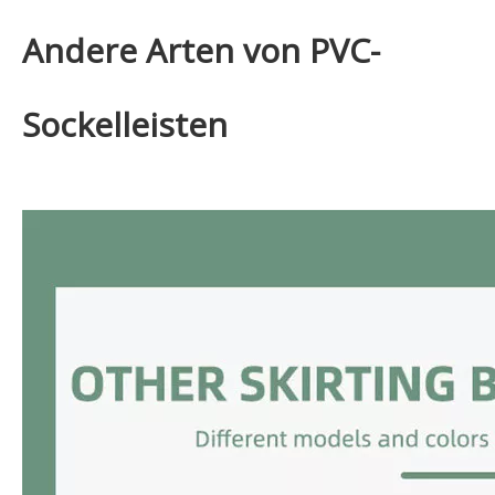
Andere Arten von PVC-
Sockelleisten