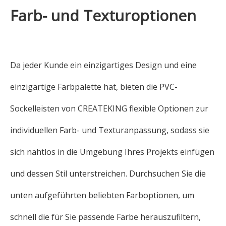
Farb- und Texturoptionen
Da jeder Kunde ein einzigartiges Design und eine
einzigartige Farbpalette hat, bieten die PVC-
Sockelleisten von CREATEKING flexible Optionen zur
individuellen Farb- und Texturanpassung, sodass sie
sich nahtlos in die Umgebung Ihres Projekts einfügen
und dessen Stil unterstreichen. Durchsuchen Sie die
unten aufgeführten beliebten Farboptionen, um
schnell die für Sie passende Farbe herauszufiltern,