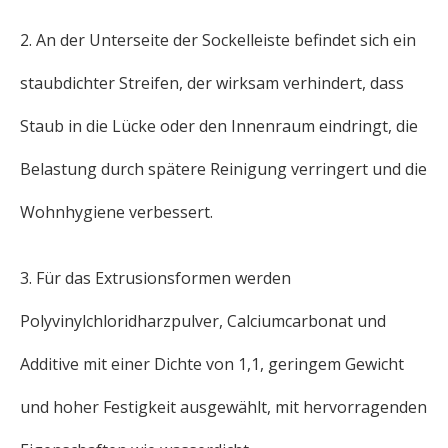
2. An der Unterseite der Sockelleiste befindet sich ein
staubdichter Streifen, der wirksam verhindert, dass
Staub in die Lücke oder den Innenraum eindringt, die
Belastung durch spätere Reinigung verringert und die
Wohnhygiene verbessert.
3. Für das Extrusionsformen werden
Polyvinylchloridharzpulver, Calciumcarbonat und
Additive mit einer Dichte von 1,1, geringem Gewicht
und hoher Festigkeit ausgewählt, mit hervorragenden