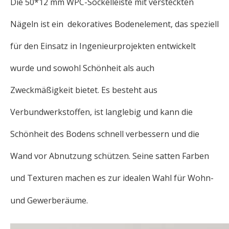
Die 50*12 mm WPC-Sockelleiste mit versteckten
Nägeln ist ein dekoratives Bodenelement, das speziell
für den Einsatz in Ingenieurprojekten entwickelt
wurde und sowohl Schönheit als auch
Zweckmäßigkeit bietet. Es besteht aus
Verbundwerkstoffen, ist langlebig und kann die
Schönheit des Bodens schnell verbessern und die
Wand vor Abnutzung schützen. Seine satten Farben
und Texturen machen es zur idealen Wahl für Wohn-
und Gewerberäume.