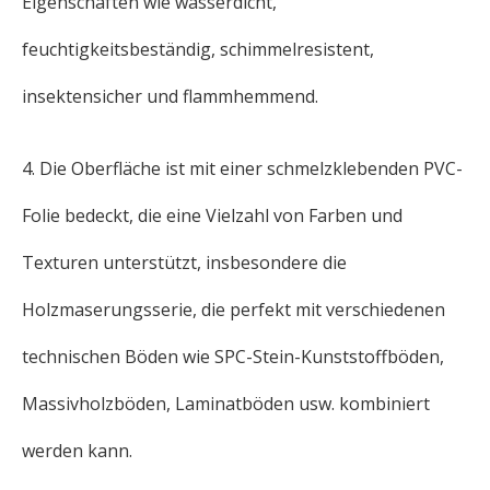
Eigenschaften wie wasserdicht,
feuchtigkeitsbeständig, schimmelresistent,
insektensicher und flammhemmend.
4. Die Oberfläche ist mit einer schmelzklebenden PVC-
Folie bedeckt, die eine Vielzahl von Farben und
Texturen unterstützt, insbesondere die
Holzmaserungsserie, die perfekt mit verschiedenen
technischen Böden wie SPC-Stein-Kunststoffböden,
Massivholzböden, Laminatböden usw. kombiniert
werden kann.