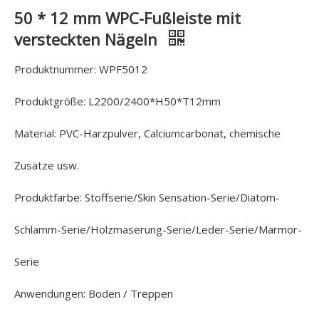
50 * 12 mm WPC-Fußleiste mit
versteckten Nägeln
Produktnummer: WPF5012
Produktgröße: L2200/2400*H50*T12mm
Material: PVC-Harzpulver, Calciumcarbonat, chemische
Zusätze usw.
Produktfarbe: Stoffserie/Skin Sensation-Serie/Diatom-
Schlamm-Serie/Holzmaserung-Serie/Leder-Serie/Marmor-
Serie
Anwendungen: Boden / Treppen