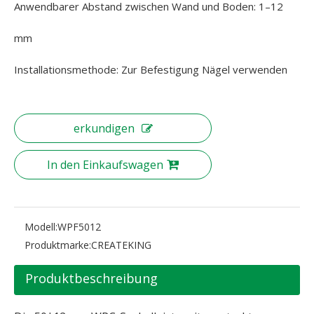
Anwendbarer Abstand zwischen Wand und Boden: 1–12
mm
Installationsmethode: Zur Befestigung Nägel verwenden
erkundigen
In den Einkaufswagen
Modell:
WPF5012
Produktmarke:
CREATEKING
Produktbeschreibung