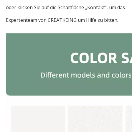
oder klicken Sie auf die Schaltfläche „Kontakt“, um das
Expertenteam von CREATKEING um Hilfe zu bitten.