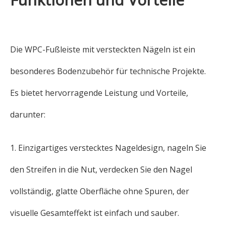
Die WPC-Fußleiste mit versteckten Nägeln ist ein
besonderes Bodenzubehör für technische Projekte.
Es bietet hervorragende Leistung und Vorteile,
darunter:
1. Einzigartiges verstecktes Nageldesign, nageln Sie
den Streifen in die Nut, verdecken Sie den Nagel
vollständig, glatte Oberfläche ohne Spuren, der
visuelle Gesamteffekt ist einfach und sauber.