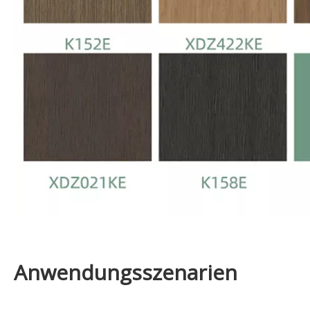
Anwendungsszenarien