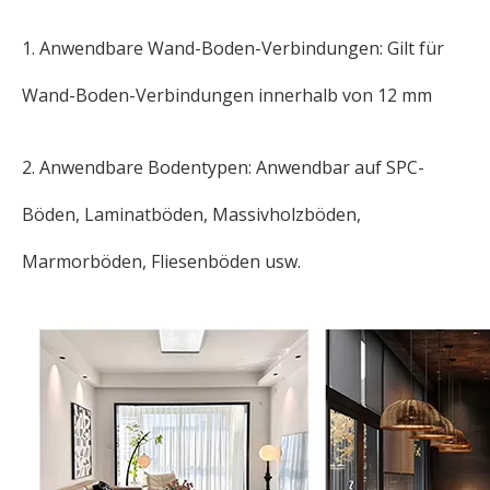
1. Anwendbare Wand-Boden-Verbindungen: Gilt für
Wand-Boden-Verbindungen innerhalb von 12 mm
2. Anwendbare Bodentypen: Anwendbar auf SPC-
Böden, Laminatböden, Massivholzböden,
Marmorböden, Fliesenböden usw.