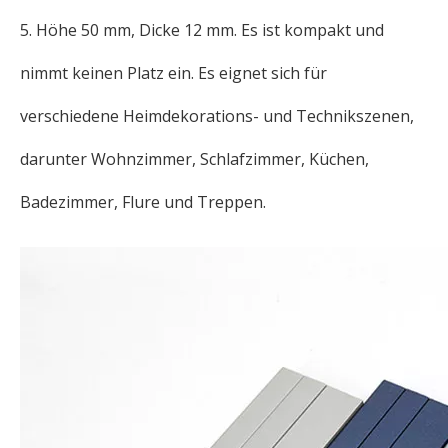
5. Höhe 50 mm, Dicke 12 mm. Es ist kompakt und
nimmt keinen Platz ein. Es eignet sich für
verschiedene Heimdekorations- und Technikszenen,
darunter Wohnzimmer, Schlafzimmer, Küchen,
Badezimmer, Flure und Treppen.