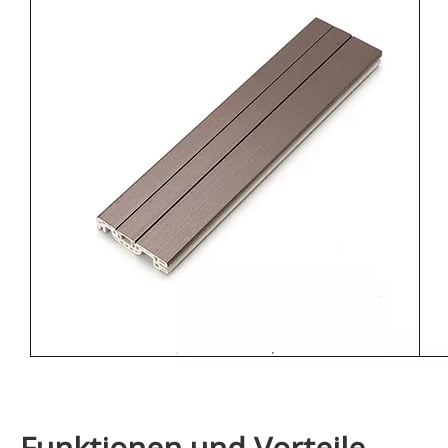
Funktionen und Vorteile