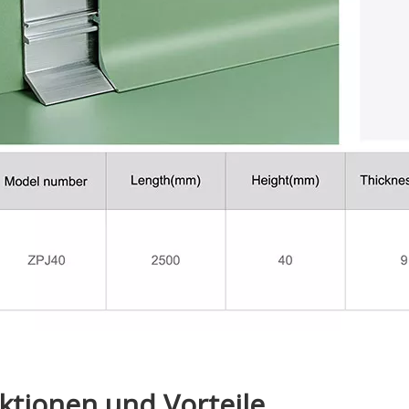
ktionen und Vorteile