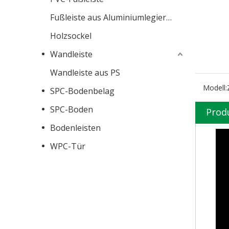
Fußleiste aus Aluminiumlegierung
Holzsockel
Wandleiste
Wandleiste aus PS
Modell:
SPC-Bodenbelag
SPC-Boden
Prod
Bodenleisten
WPC-Tür