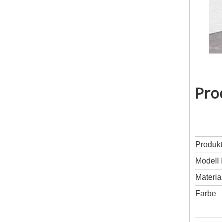
Pro
Produk
Modell 
Materia
Farbe