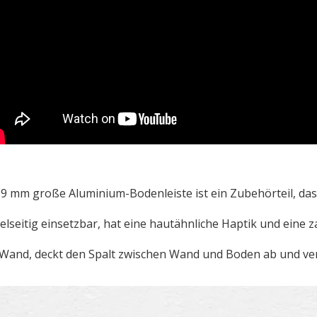
*9 mm große Aluminium-Bodenleiste ist ein Zubehörteil, da
vielseitig einsetzbar, hat eine hautähnliche Haptik und eine
e Wand, deckt den Spalt zwischen Wand und Boden ab und v