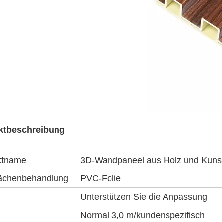
ktbeschreibung
ktname
3D-Wandpaneel aus Holz und Kunst
lächenbehandlung
PVC-Folie
Unterstützen Sie die Anpassung
Normal 3,0 m/kundenspezifisch