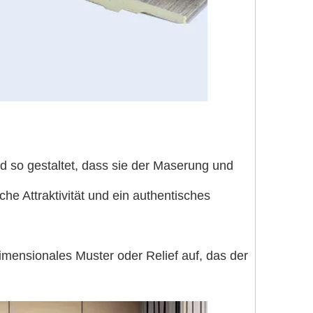
 so gestaltet, dass sie der Maserung und
e Attraktivität und ein authentisches
imensionales Muster oder Relief auf, das der