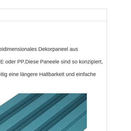
eidimensionales Dekorpaneel aus
 oder PP.Diese Paneele sind so konzipiert,
ig eine längere Haltbarkeit und einfache