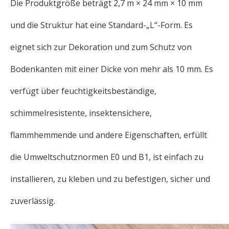
Die Produktgröße beträgt 2,7 m × 24 mm × 10 mm
und die Struktur hat eine Standard-„L“-Form. Es
eignet sich zur Dekoration und zum Schutz von
Bodenkanten mit einer Dicke von mehr als 10 mm. Es
verfügt über feuchtigkeitsbeständige,
schimmelresistente, insektensichere,
flammhemmende und andere Eigenschaften, erfüllt
die Umweltschutznormen E0 und B1, ist einfach zu
installieren, zu kleben und zu befestigen, sicher und
zuverlässig.