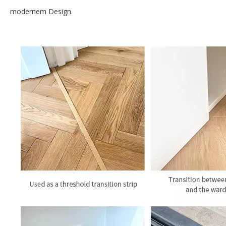
modernem Design.