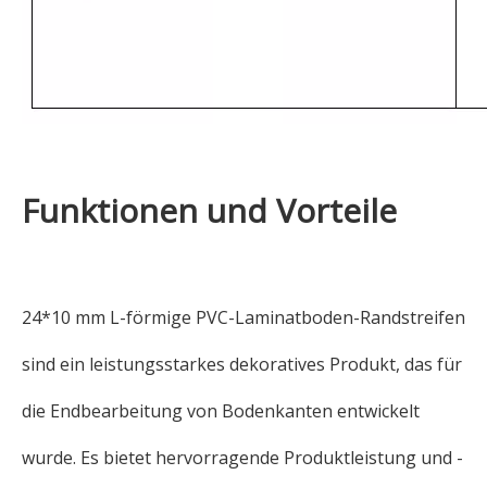
Funktionen und Vorteile
24*10 mm L-förmige PVC-Laminatboden-Randstreifen
sind ein leistungsstarkes dekoratives Produkt, das für
die Endbearbeitung von Bodenkanten entwickelt
wurde. Es bietet hervorragende Produktleistung und -