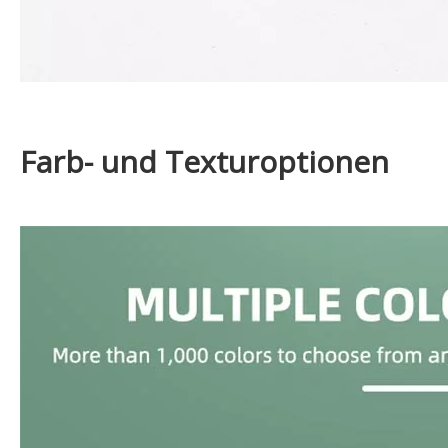
Farb- und Texturoptionen