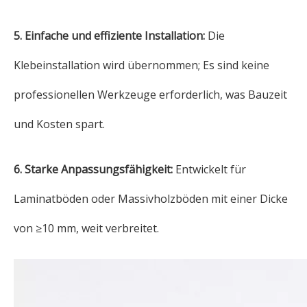
5. Einfache und effiziente Installation:
Die
Klebeinstallation wird übernommen; Es sind keine
professionellen Werkzeuge erforderlich, was Bauzeit
und Kosten spart.
6. Starke Anpassungsfähigkeit:
Entwickelt für
Laminatböden oder Massivholzböden mit einer Dicke
von ≥10 mm, weit verbreitet.