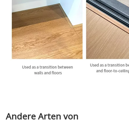
Andere Arten von