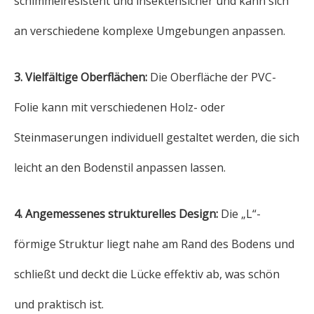
schimmelresistent und insektensicher und kann sich
an verschiedene komplexe Umgebungen anpassen.
3. Vielfältige Oberflächen:
Die Oberfläche der PVC-
Folie kann mit verschiedenen Holz- oder
Steinmaserungen individuell gestaltet werden, die sich
leicht an den Bodenstil anpassen lassen.
4. Angemessenes strukturelles Design:
Die „L“-
förmige Struktur liegt nahe am Rand des Bodens und
schließt und deckt die Lücke effektiv ab, was schön
und praktisch ist.