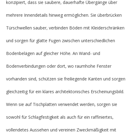
konzipiert, dass sie saubere, dauerhafte Übergänge über
mehrere Innendetails hinweg ermöglichen. Sie überbrücken
Türschwellen sauber, verbinden Böden mit Kleiderschränken
und sorgen für glatte Fugen zwischen unterschiedlichen
Bodenbelägen auf gleicher Höhe. An Wand- und
Bodenverbindungen oder dort, wo raumhohe Fenster
vorhanden sind, schützen sie freiliegende Kanten und sorgen
gleichzeitig für ein klares architektonisches Erscheinungsbild.
Wenn sie auf Tischplatten verwendet werden, sorgen sie
sowohl für Schlagfestigkeit als auch für ein raffiniertes,
vollendetes Aussehen und vereinen Zweckmäßigkeit mit