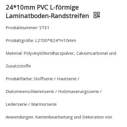
24*10mm PVC L-förmige
Laminatboden-Randstreifen
Produktnummer: STE1
Produktgröße: L2700*B24*H10mm
Material: Polyvinylchloridharzpulver, Calciumcarbonat und
Zusatzstoffe
Produktfarbe: Stoffserie / Hautserie /
Diatomeenschlammserie / Holzmaserungsserie /
Lederserie / Marmorserie
Anwendungen: Kantenbearbeitung und Dekoration von