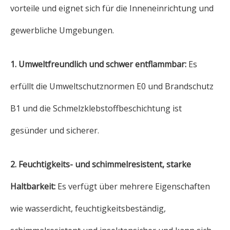
vorteile und eignet sich für die Inneneinrichtung und
gewerbliche Umgebungen.
1. Umweltfreundlich und schwer entflammbar:
Es
erfüllt die Umweltschutznormen E0 und Brandschutz
B1 und die Schmelzklebstoffbeschichtung ist
gesünder und sicherer.
2. Feuchtigkeits- und schimmelresistent, starke
Haltbarkeit:
Es verfügt über mehrere Eigenschaften
wie wasserdicht, feuchtigkeitsbeständig,