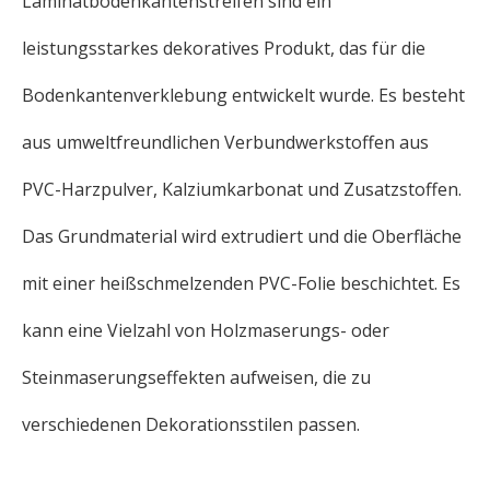
Laminatbodenkantenstreifen sind ein
leistungsstarkes dekoratives Produkt, das für die
Bodenkantenverklebung entwickelt wurde. Es besteht
aus umweltfreundlichen Verbundwerkstoffen aus
PVC-Harzpulver, Kalziumkarbonat und Zusatzstoffen.
Das Grundmaterial wird extrudiert und die Oberfläche
mit einer heißschmelzenden PVC-Folie beschichtet. Es
kann eine Vielzahl von Holzmaserungs- oder
Steinmaserungseffekten aufweisen, die zu
verschiedenen Dekorationsstilen passen.