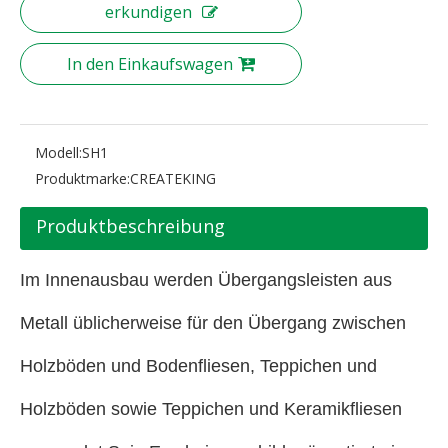
erkundigen
In den Einkaufswagen
Modell:
SH1
Produktmarke:
CREATEKING
Produktbeschreibung
Im Innenausbau werden Übergangsleisten aus
Metall üblicherweise für den Übergang zwischen
Holzböden und Bodenfliesen, Teppichen und
Holzböden sowie Teppichen und Keramikfliesen