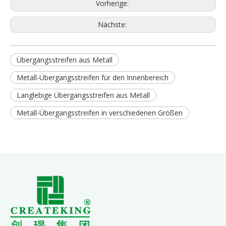
Vorherige:
Nächste:
Übergangsstreifen aus Metall
Metall-Übergangsstreifen für den Innenbereich
Langlebige Übergangsstreifen aus Metall
Metall-Übergangsstreifen in verschiedenen Größen