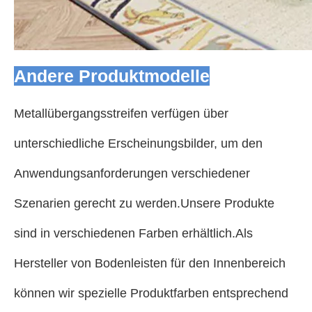
Andere Produktmodelle
Metallübergangsstreifen verfügen über
unterschiedliche Erscheinungsbilder, um den
Anwendungsanforderungen verschiedener
Szenarien gerecht zu werden.Unsere Produkte
sind in verschiedenen Farben erhältlich.Als
Hersteller von Bodenleisten für den Innenbereich
können wir spezielle Produktfarben entsprechend