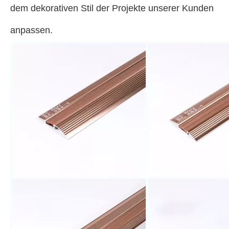
dem dekorativen Stil der Projekte unserer Kunden
anpassen.