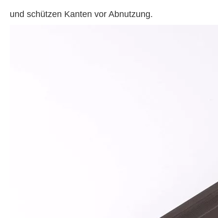
und schützen Kanten vor Abnutzung.