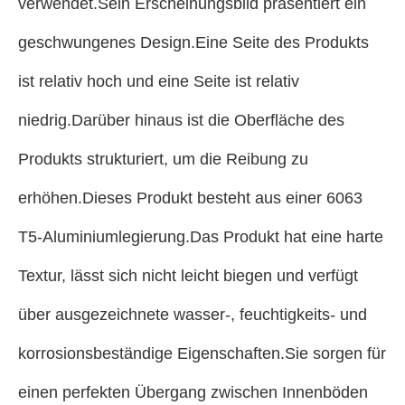
verwendet.Sein Erscheinungsbild präsentiert ein
geschwungenes Design.Eine Seite des Produkts
ist relativ hoch und eine Seite ist relativ
niedrig.Darüber hinaus ist die Oberfläche des
Produkts strukturiert, um die Reibung zu
erhöhen.Dieses Produkt besteht aus einer 6063
T5-Aluminiumlegierung.Das Produkt hat eine harte
Textur, lässt sich nicht leicht biegen und verfügt
über ausgezeichnete wasser-, feuchtigkeits- und
korrosionsbeständige Eigenschaften.Sie sorgen für
einen perfekten Übergang zwischen Innenböden