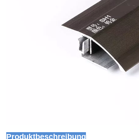
Produktbeschreibung